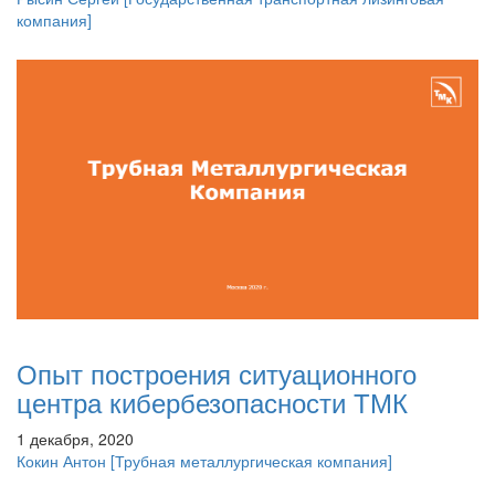
компания]
Опыт построения ситуационного
центра кибербезопасности ТМК
1 декабря, 2020
Кокин Антон
[Трубная металлургическая компания]