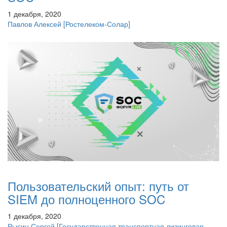
1 декабря, 2020
Павлов Алексей
[Ростелеком-Солар]
Пользовательский опыт: путь от
SIEM до полноценного SOC
1 декабря, 2020
Рысин Сергей
[Государственная транспортная лизинговая