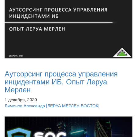
Аутсорсинг процесса управления
инцидентами ИБ. Опыт Леруа
Мерлен
1 декабря, 2020
Лимонов Александр
[ЛЕРУА МЕРЛЕН ВОСТОК]