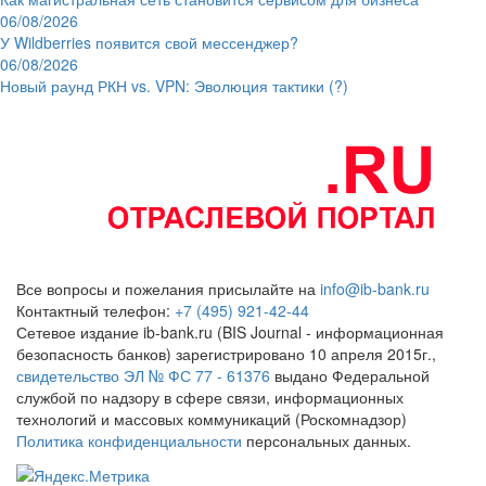
06/08/2026
У Wildberries появится свой мессенджер?
06/08/2026
Новый раунд РКН vs. VPN: Эволюция тактики (?)
Все вопросы и пожелания присылайте на
info@ib-bank.ru
Контактный телефон:
+7 (495) 921-42-44
Сетевое издание ib-bank.ru (BIS Journal - информационная
безопасность банков) зарегистрировано 10 апреля 2015г.,
свидетельство ЭЛ № ФС 77 - 61376
выдано Федеральной
службой по надзору в сфере связи, информационных
технологий и массовых коммуникаций (Роскомнадзор)
Политика конфиденциальности
персональных данных.