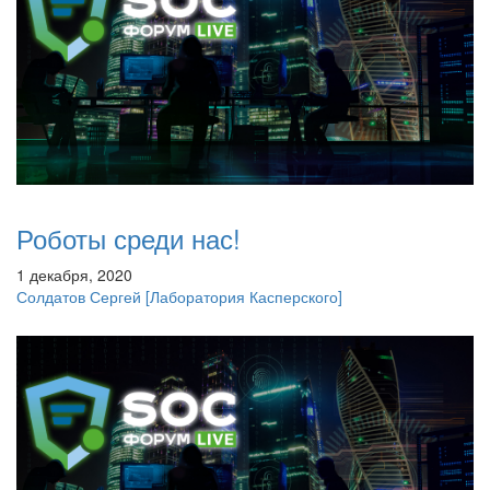
Роботы среди нас!
1 декабря, 2020
Солдатов Сергей
[Лаборатория Касперского]