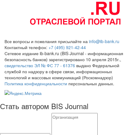
Все вопросы и пожелания присылайте на
info@ib-bank.ru
Контактный телефон:
+7 (495) 921-42-44
Сетевое издание ib-bank.ru (BIS Journal - информационная
безопасность банков) зарегистрировано 10 апреля 2015г.,
свидетельство ЭЛ № ФС 77 - 61376
выдано Федеральной
службой по надзору в сфере связи, информационных
технологий и массовых коммуникаций (Роскомнадзор)
Политика конфиденциальности
персональных данных.
Стать автором BIS Journal