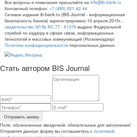
Все вопросы и пожелания присылайте на
info@ib-bank.ru
Контактный телефон:
+7 (495) 921-42-44
Сетевое издание ib-bank.ru (BIS Journal - информационная
безопасность банков) зарегистрировано 10 апреля 2015г.,
свидетельство ЭЛ № ФС 77 - 61376
выдано Федеральной
службой по надзору в сфере связи, информационных
технологий и массовых коммуникаций (Роскомнадзор)
Политика конфиденциальности
персональных данных.
Стать автором BIS Journal
Отправить заявку
Поля, обозначенные звездочкой, обязательные для заполнения!
Отправляя данную форму вы соглашаетесь с
политикой