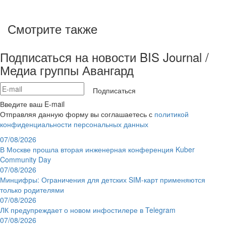
Смотрите также
Подписаться на новости BIS Journal /
Медиа группы Авангард
Подписаться
Введите ваш E-mail
Отправляя данную форму вы соглашаетесь с
политикой
конфиденциальности персональных данных
07/08/2026
В Москве прошла вторая инженерная конференция Kuber
Community Day
07/08/2026
Минцифры: Ограничения для детских SIM-карт применяются
только родителями
07/08/2026
ЛК предупреждает о новом инфостилере в Telegram
07/08/2026