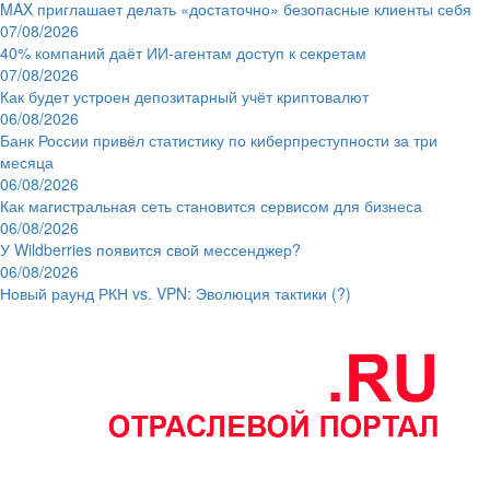
MAX приглашает делать «достаточно» безопасные клиенты себя
07/08/2026
40% компаний даёт ИИ‑агентам доступ к секретам
07/08/2026
Как будет устроен депозитарный учёт криптовалют
06/08/2026
Банк России привёл статистику по киберпреступности за три
месяца
06/08/2026
Как магистральная сеть становится сервисом для бизнеса
06/08/2026
У Wildberries появится свой мессенджер?
06/08/2026
Новый раунд РКН vs. VPN: Эволюция тактики (?)