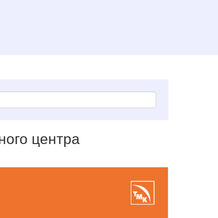
ного центра