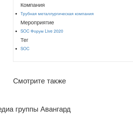
Компания
Трубная металлургическая компания
Мероприятие
SOC Форум Live 2020
Тег
SOC
Смотрите также
Медиа группы Авангард