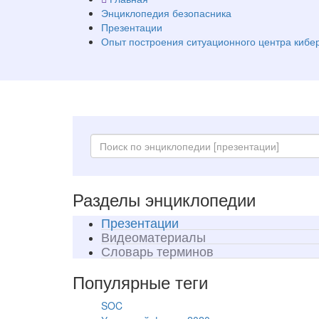
Энциклопедия безопасника
Презентации
Опыт построения ситуационного центра кибе
Разделы энциклопедии
Презентации
Видеоматериалы
Словарь терминов
Популярные теги
SOC