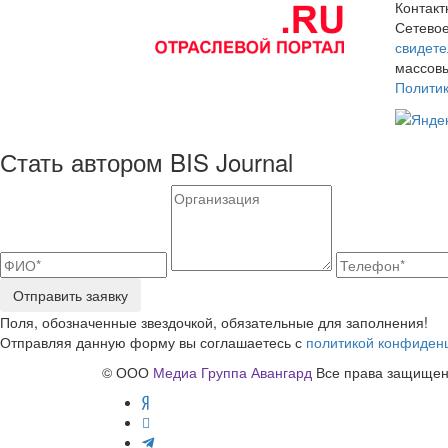
Контак
Сетевое
свидете
массовы
Полити
Стать автором BIS Journal
Отправить заявку
Поля, обозначенные звездочкой, обязательные для заполнения!
Отправляя данную форму вы соглашаетесь с
политикой конфиден
© ООО
Медиа Группа Авангард
Все права защищены