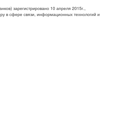
анков) зарегистрировано 10 апреля 2015г.,
ру в сфере связи, информационных технологий и