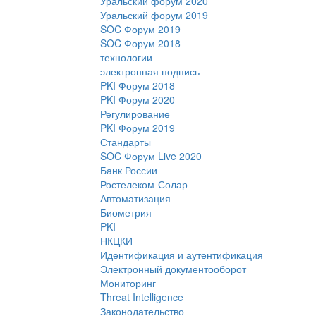
Уральский форум 2020
Уральский форум 2019
SOC Форум 2019
SOC Форум 2018
технологии
электронная подпись
PKI Форум 2018
PKI Форум 2020
Регулирование
PKI Форум 2019
Стандарты
SOC Форум Live 2020
Банк России
Ростелеком-Солар
Автоматизация
Биометрия
PKI
НКЦКИ
Идентификация и аутентификация
Электронный документооборот
Мониторинг
Threat Intelligence
Законодательство