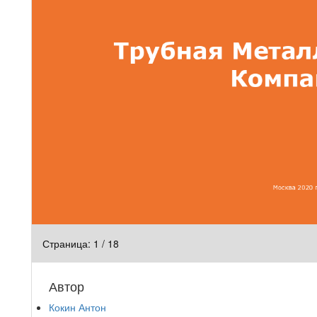
Страница:
1
/
18
Автор
Кокин Антон