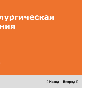
Назад
Вперед