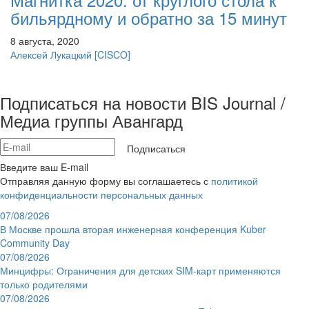
бильярдному и обратно за 15 минут
8 августа, 2020
Алексей Лукацкий
[CISCO]
Подписаться на новости BIS Journal /
Медиа группы Авангард
Подписаться
Введите ваш E-mail
Отправляя данную форму вы соглашаетесь с
политикой
конфиденциальности персональных данных
07/08/2026
В Москве прошла вторая инженерная конференция Kuber
Community Day
07/08/2026
Минцифры: Ограничения для детских SIM-карт применяются
только родителями
07/08/2026