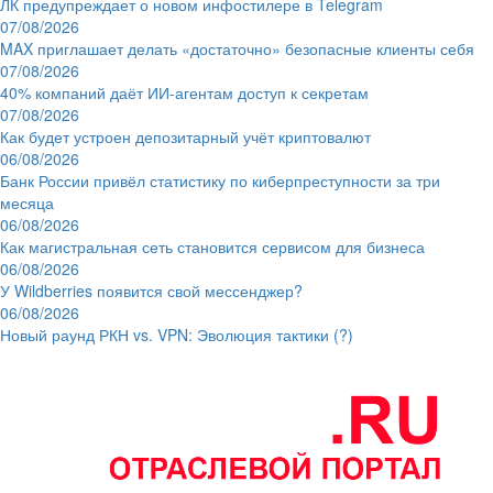
ЛК предупреждает о новом инфостилере в Telegram
07/08/2026
MAX приглашает делать «достаточно» безопасные клиенты себя
07/08/2026
40% компаний даёт ИИ‑агентам доступ к секретам
07/08/2026
Как будет устроен депозитарный учёт криптовалют
06/08/2026
Банк России привёл статистику по киберпреступности за три
месяца
06/08/2026
Как магистральная сеть становится сервисом для бизнеса
06/08/2026
У Wildberries появится свой мессенджер?
06/08/2026
Новый раунд РКН vs. VPN: Эволюция тактики (?)