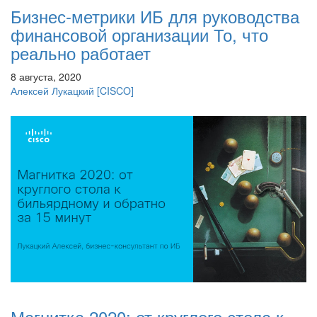
Бизнес-метрики ИБ для руководства
финансовой организации То, что
реально работает
8 августа, 2020
Алексей Лукацкий
[CISCO]
Магнитка 2020: от круглого стола к