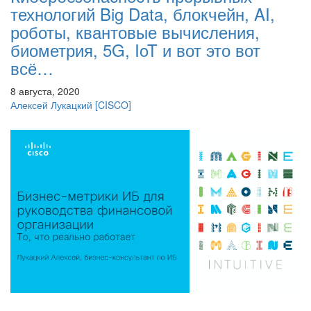
технологий Big Data, блокчейн, AI,
роботы, квантовые вычисления,
биометрия, 5G, IoT и вот это вот
всё…
8 августа, 2020
Алексей Лукацкий
[CISCO]