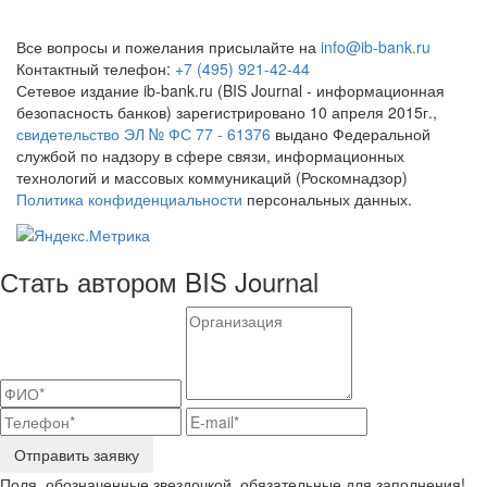
Все вопросы и пожелания присылайте на
info@ib-bank.ru
Контактный телефон:
+7 (495) 921-42-44
Сетевое издание ib-bank.ru (BIS Journal - информационная
безопасность банков) зарегистрировано 10 апреля 2015г.,
свидетельство ЭЛ № ФС 77 - 61376
выдано Федеральной
службой по надзору в сфере связи, информационных
технологий и массовых коммуникаций (Роскомнадзор)
Политика конфиденциальности
персональных данных.
Стать автором BIS Journal
Отправить заявку
Поля, обозначенные звездочкой, обязательные для заполнения!