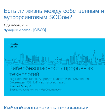
Есть ли жизнь между собственным и
аутсорсинговым SOCом?
1 декабря, 2020
Лукацкий Алексей
[CISCO]
Кибербезопасность прорывных