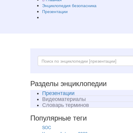
Энциклопедия безопасника
Презентации
Разделы энциклопедии
Презентации
Видеоматериалы
Словарь терминов
Популярные теги
SOC