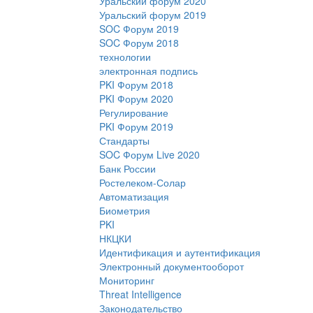
Уральский форум 2020
Уральский форум 2019
SOC Форум 2019
SOC Форум 2018
технологии
электронная подпись
PKI Форум 2018
PKI Форум 2020
Регулирование
PKI Форум 2019
Стандарты
SOC Форум Live 2020
Банк России
Ростелеком-Солар
Автоматизация
Биометрия
PKI
НКЦКИ
Идентификация и аутентификация
Электронный документооборот
Мониторинг
Threat Intelligence
Законодательство