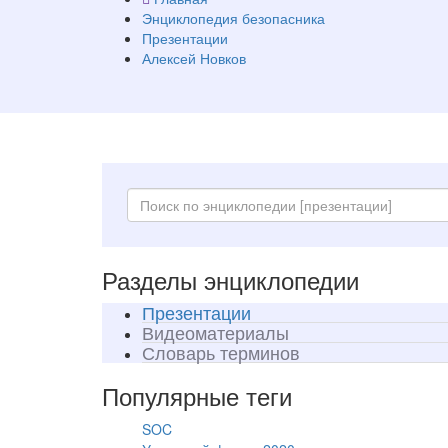
Энциклопедия безопасника
Презентации
Алексей Новков
Разделы энциклопедии
Презентации
Видеоматериалы
Словарь терминов
Популярные теги
SOC