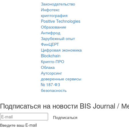
Законодательство
Инфотекс
криптография
Positive Technologies
Образование
Антифрод
Зарубежный опыт
ФинЦЕРТ
Цифровая экономика
Blockchain
Крипто-ПРО
Облака
Аутсорсинг
доверенные сервисы
№ 187-ФЗ
безопасность
Подписаться на новости BIS Journal / 
Подписаться
Введите ваш E-mail