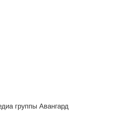
Медиа группы Авангард