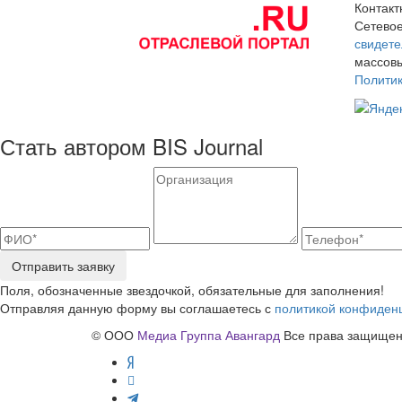
Контак
Сетевое
свидете
массовы
Полити
Стать автором BIS Journal
Отправить заявку
Поля, обозначенные звездочкой, обязательные для заполнения!
Отправляя данную форму вы соглашаетесь с
политикой конфиден
© ООО
Медиа Группа Авангард
Все права защищены