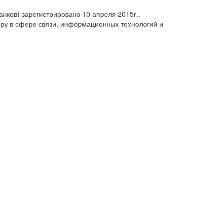
анков) зарегистрировано 10 апреля 2015г.,
ру в сфере связи, информационных технологий и