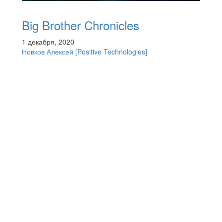
Big Brother Chronicles
1 декабря, 2020
Новков Алексей
[Positive Technologies]