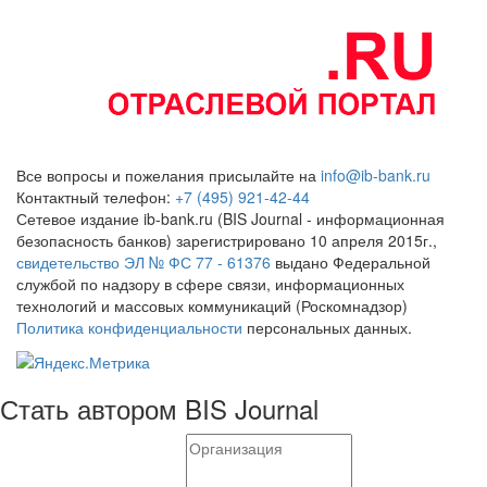
Все вопросы и пожелания присылайте на
info@ib-bank.ru
Контактный телефон:
+7 (495) 921-42-44
Сетевое издание ib-bank.ru (BIS Journal - информационная
безопасность банков) зарегистрировано 10 апреля 2015г.,
свидетельство ЭЛ № ФС 77 - 61376
выдано Федеральной
службой по надзору в сфере связи, информационных
технологий и массовых коммуникаций (Роскомнадзор)
Политика конфиденциальности
персональных данных.
Стать автором BIS Journal