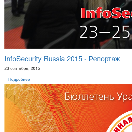
InfoSecurity Russia 2015 - Репортаж
23 сентября, 2015
Подробнее