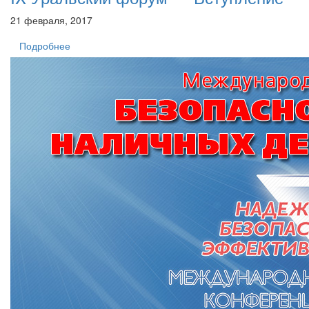
21 февраля, 2017
Подробнее