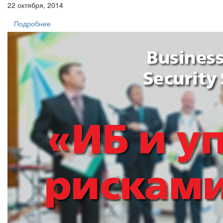
22 октября, 2014
Подробнее