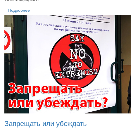
Подробнее
Запрещать или убеждать