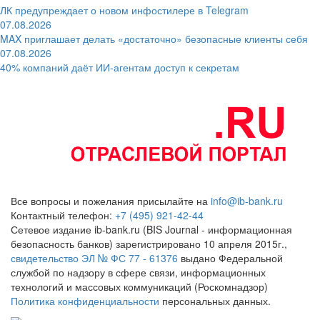
ЛК предупреждает о новом инфостилере в Telegram
07.08.2026
MAX приглашает делать «достаточно» безопасные клиенты себя
07.08.2026
40% компаний даёт ИИ‑агентам доступ к секретам
Все вопросы и пожелания присылайте на
info@ib-bank.ru
Контактный телефон:
+7 (495) 921-42-44
Сетевое издание ib-bank.ru (BIS Journal - информационная
безопасность банков) зарегистрировано 10 апреля 2015г.,
свидетельство ЭЛ № ФС 77 - 61376
выдано Федеральной
службой по надзору в сфере связи, информационных
технологий и массовых коммуникаций (Роскомнадзор)
Политика конфиденциальности
персональных данных.