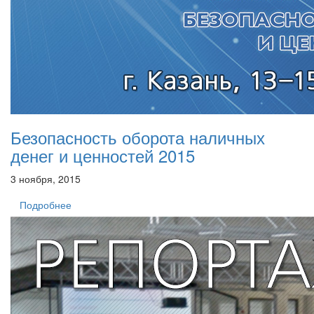
Безопасность оборота наличных
денег и ценностей 2015
3 ноября, 2015
Подробнее