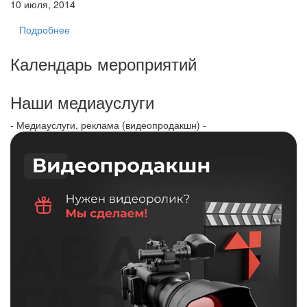
10 июля, 2014
Подробнее
Календарь мероприятий
Наши медиауслуги
- Медиауслуги, реклама (видеопродакшн) -