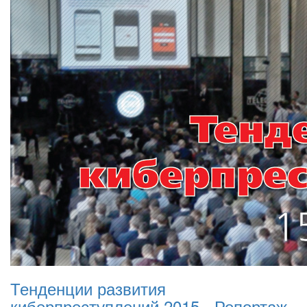
Тенденции развития
киберпреступлений 2015 - Репортаж