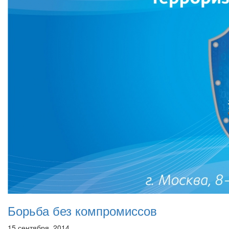
Борьба без компромиссов
15 сентября, 2014