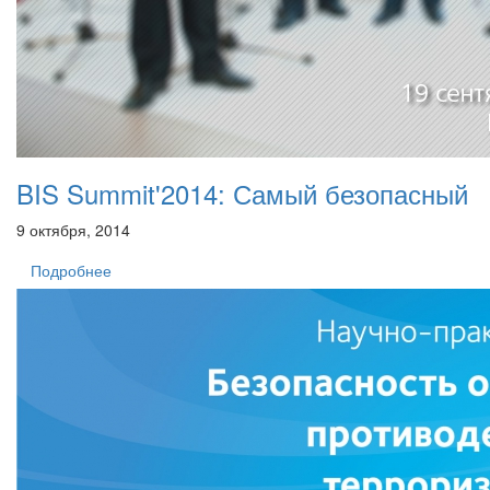
BIS Summit'2014: Самый безопасный
9 октября, 2014
Подробнее