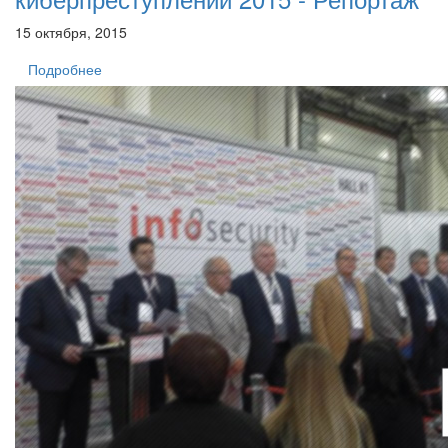
15 октября, 2015
Подробнее