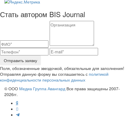
Стать автором BIS Journal
Отправить заявку
Поля, обозначенные звездочкой, обязательные для заполнения!
Отправляя данную форму вы соглашаетесь с
политикой
конфиденциальности персональных данных
© ООО
Медиа Группа Авангард
Все права защищены 2007-
2026гг.