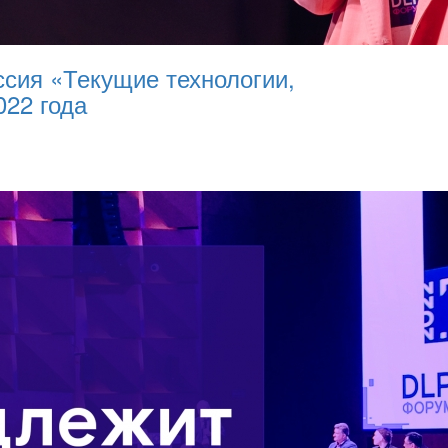
сия «Текущие технологии,
022 года