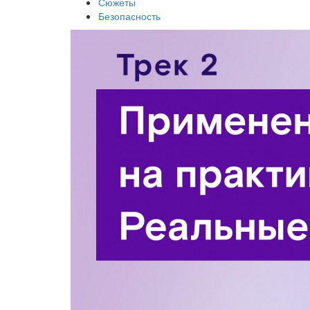
Сюжеты
Безопасность