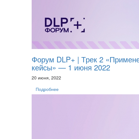
Форум DLP+ | Трек 2 «Примен
кейсы» — 1 июня 2022
20 июня, 2022
Подробнее