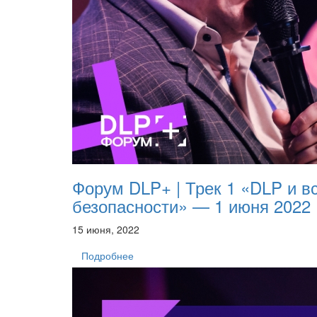
Форум DLP+ | Трек 1 «DLP и в
безопасности» — 1 июня 2022
15 июня, 2022
Подробнее