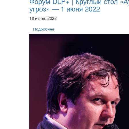
Форум DLP+ | Круглый стол «
угроз» — 1 июня 2022
16 июня, 2022
Подробнее