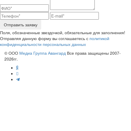
Отправить заявку
Поля, обозначенные звездочкой, обязательные для заполнения!
Отправляя данную форму вы соглашаетесь с
политикой
конфиденциальности персональных данных
© ООО
Медиа Группа Авангард
Все права защищены 2007-
2026гг.