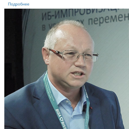
Подробнее