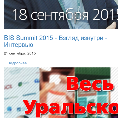
BIS Summit 2015 - Взгляд изнутри -
Интервью
21 сентября, 2015
Подробнее