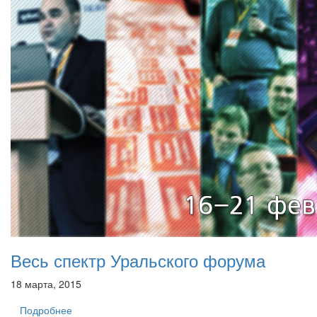
Весь спектр Уральского форума
18 марта, 2015
Подробнее