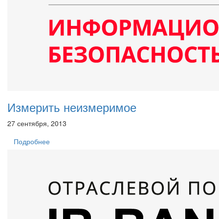
Измерить неизмеримое
27 сентября, 2013
Подробнее