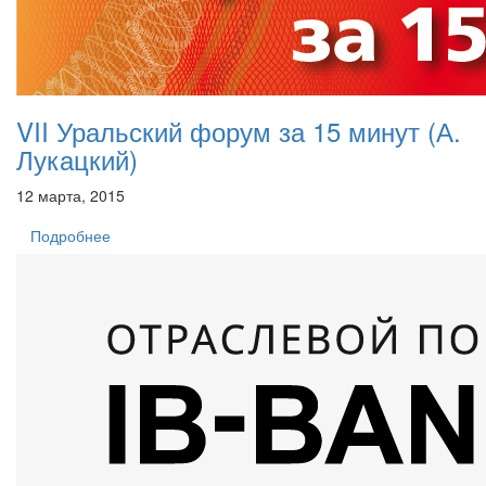
VII Уральский форум за 15 минут (А.
Лукацкий)
12 марта, 2015
Подробнее