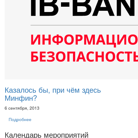
Казалось бы, при чём здесь
Минфин?
6 сентября, 2013
Подробнее
Календарь мероприятий