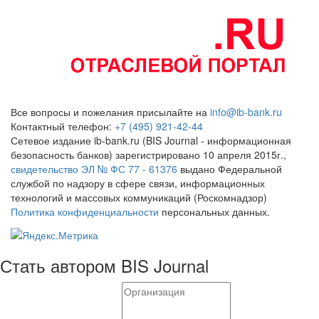
Все вопросы и пожелания присылайте на
info@ib-bank.ru
Контактный телефон:
+7 (495) 921-42-44
Сетевое издание ib-bank.ru (BIS Journal - информационная
безопасность банков) зарегистрировано 10 апреля 2015г.,
свидетельство ЭЛ № ФС 77 - 61376
выдано Федеральной
службой по надзору в сфере связи, информационных
технологий и массовых коммуникаций (Роскомнадзор)
Политика конфиденциальности
персональных данных.
Стать автором BIS Journal