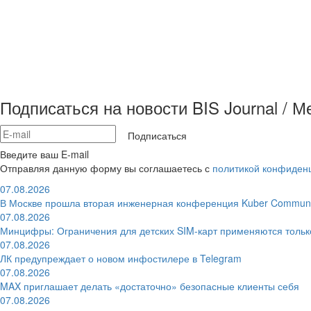
Подписаться на новости BIS Journal / 
Подписаться
Введите ваш E-mail
Отправляя данную форму вы соглашаетесь с
политикой конфиден
07.08.2026
В Москве прошла вторая инженерная конференция Kuber Communi
07.08.2026
Минцифры: Ограничения для детских SIM-карт применяются толь
07.08.2026
ЛК предупреждает о новом инфостилере в Telegram
07.08.2026
MAX приглашает делать «достаточно» безопасные клиенты себя
07.08.2026