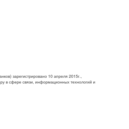
анков) зарегистрировано 10 апреля 2015г.,
ру в сфере связи, информационных технологий и