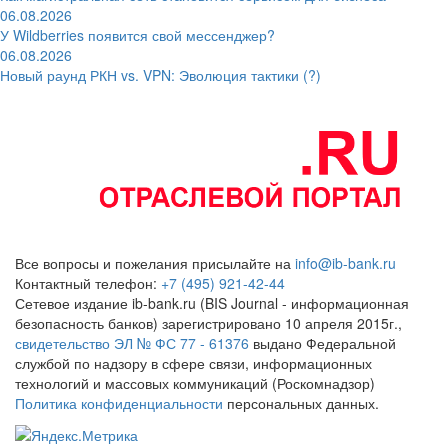
06.08.2026
У Wildberries появится свой мессенджер?
06.08.2026
Новый раунд РКН vs. VPN: Эволюция тактики (?)
Все вопросы и пожелания присылайте на
info@ib-bank.ru
Контактный телефон:
+7 (495) 921-42-44
Сетевое издание ib-bank.ru (BIS Journal - информационная
безопасность банков) зарегистрировано 10 апреля 2015г.,
свидетельство ЭЛ № ФС 77 - 61376
выдано Федеральной
службой по надзору в сфере связи, информационных
технологий и массовых коммуникаций (Роскомнадзор)
Политика конфиденциальности
персональных данных.