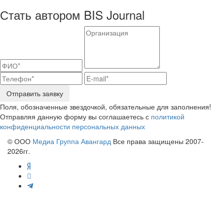
Стать автором BIS Journal
Отправить заявку
Поля, обозначенные звездочкой, обязательные для заполнения!
Отправляя данную форму вы соглашаетесь с
политикой
конфиденциальности персональных данных
© ООО
Медиа Группа Авангард
Все права защищены 2007-
2026гг.