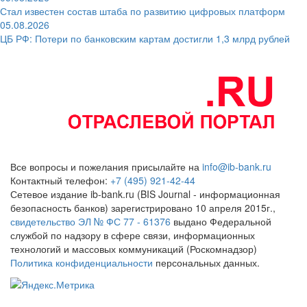
Стал известен состав штаба по развитию цифровых платформ
05.08.2026
ЦБ РФ: Потери по банковским картам достигли 1,3 млрд рублей
Все вопросы и пожелания присылайте на
info@ib-bank.ru
Контактный телефон:
+7 (495) 921-42-44
Сетевое издание ib-bank.ru (BIS Journal - информационная
безопасность банков) зарегистрировано 10 апреля 2015г.,
свидетельство ЭЛ № ФС 77 - 61376
выдано Федеральной
службой по надзору в сфере связи, информационных
технологий и массовых коммуникаций (Роскомнадзор)
Политика конфиденциальности
персональных данных.