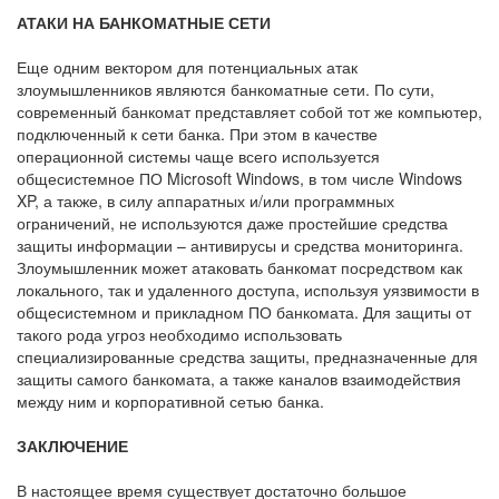
АТАКИ НА БАНКОМАТНЫЕ СЕТИ
Еще одним вектором для потенциальных атак
злоумышленников являются банкоматные сети. По сути,
современный банкомат представляет собой тот же компьютер,
подключенный к сети банка. При этом в качестве
операционной системы чаще всего используется
общесистемное ПО Microsoft Windows, в том числе Windows
XP, а также, в силу аппаратных и/или программных
ограничений, не используются даже простейшие средства
защиты информации – антивирусы и средства мониторинга.
Злоумышленник может атаковать банкомат посредством как
локального, так и удаленного доступа, используя уязвимости в
общесистемном и прикладном ПО банкомата. Для защиты от
такого рода угроз необходимо использовать
специализированные средства защиты, предназначенные для
защиты самого банкомата, а также каналов взаимодействия
между ним и корпоративной сетью банка.
ЗАКЛЮЧЕНИЕ
В настоящее время существует достаточно большое