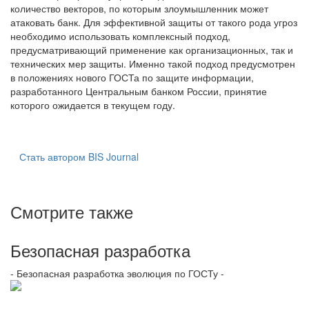
количество векторов, по которым злоумышленник может
атаковать банк. Для эффективной защиты от такого рода угроз
необходимо использовать комплексный подход,
предусматривающий применение как организационных, так и
технических мер защиты. Именно такой подход предусмотрен
в положениях нового ГОСТа по защите информации,
разработанного Центральным банком России, принятие
которого ожидается в текущем году.
Стать автором BIS Journal
Смотрите также
Безопасная разработка
- Безопасная разработка эволюция по ГОСТу -