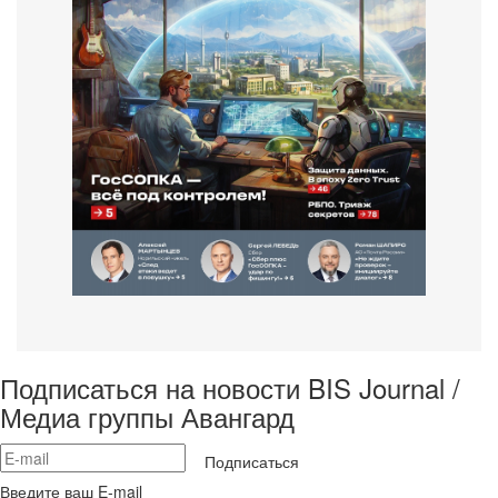
Подписаться на новости BIS Journal /
Медиа группы Авангард
Подписаться
Введите ваш E-mail