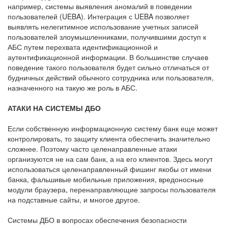
например, системы выявления аномалий в поведении
пользователей (UEBA). Интеграция с UEBA позволяет
выявлять нелегитимное использование учетных записей
пользователей злоумышленниками, получившими доступ к
АБС путем перехвата идентификационной и
аутентификационной информации. В большинстве случаев
поведение такого пользователя будет сильно отличаться от
будничных действий обычного сотрудника или пользователя,
назначенного на такую же роль в АБС.
АТАКИ НА СИСТЕМЫ ДБО
Если собственную информационную систему банк еще может
контролировать, то защиту клиента обеспечить значительно
сложнее. Поэтому часто целенаправленные атаки
организуются не на сам банк, а на его клиентов. Здесь могут
использоваться целенаправленный фишинг якобы от имени
банка, фальшивые мобильные приложения, вредоносные
модули браузера, перенаправляющие запросы пользователя
на подставные сайты, и многое другое.
Системы ДБО в вопросах обеспечения безопасности