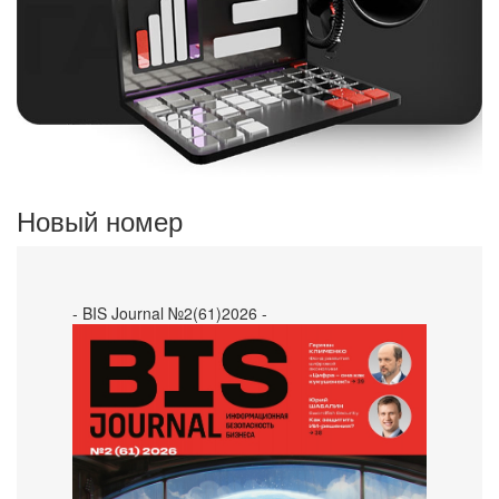
Новый номер
- BIS Journal №2(61)2026 -