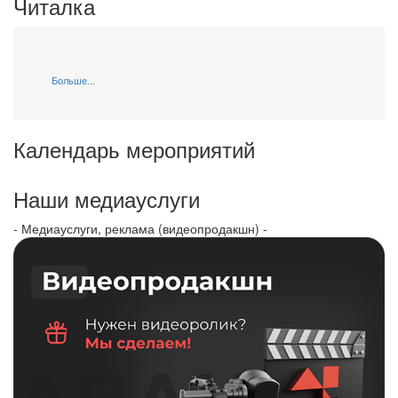
Читалка
Больше...
Календарь мероприятий
Наши медиауслуги
- Медиауслуги, реклама (видеопродакшн) -