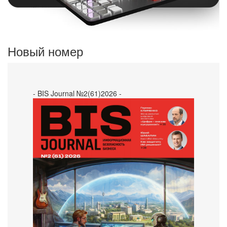
Новый номер
- BIS Journal №2(61)2026 -