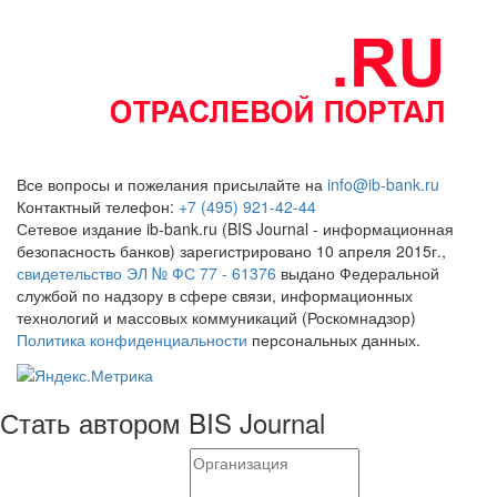
Все вопросы и пожелания присылайте на
info@ib-bank.ru
Контактный телефон:
+7 (495) 921-42-44
Сетевое издание ib-bank.ru (BIS Journal - информационная
безопасность банков) зарегистрировано 10 апреля 2015г.,
свидетельство ЭЛ № ФС 77 - 61376
выдано Федеральной
службой по надзору в сфере связи, информационных
технологий и массовых коммуникаций (Роскомнадзор)
Политика конфиденциальности
персональных данных.
Стать автором BIS Journal