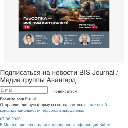
Подписаться на новости BIS Journal /
Медиа группы Авангард
Подписаться
Введите ваш E-mail
Отправляя данную форму вы соглашаетесь с
политикой
конфиденциальности персональных данных
07.08.2026
В Москве прошла вторая инженерная конференция Kuber