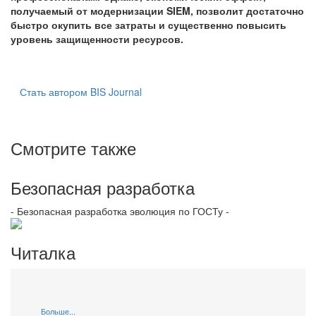
получаемый от модернизации SIEM, позволит достаточно
быстро окупить все затраты и существенно повысить
уровень защищенности ресурсов.
Стать автором BIS Journal
Смотрите также
Безопасная разработка
- Безопасная разработка эволюция по ГОСТу -
Читалка
Больше...