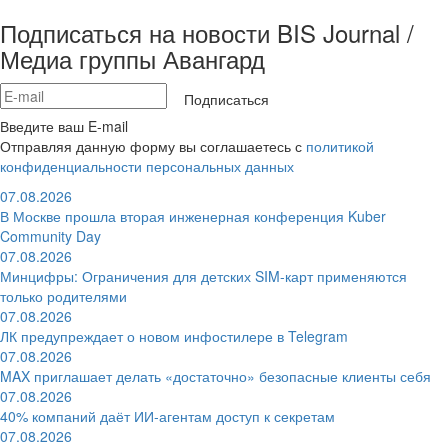
Подписаться на новости BIS Journal /
Медиа группы Авангард
Подписаться
Введите ваш E-mail
Отправляя данную форму вы соглашаетесь с
политикой
конфиденциальности персональных данных
07.08.2026
В Москве прошла вторая инженерная конференция Kuber
Community Day
07.08.2026
Минцифры: Ограничения для детских SIM-карт применяются
только родителями
07.08.2026
ЛК предупреждает о новом инфостилере в Telegram
07.08.2026
MAX приглашает делать «достаточно» безопасные клиенты себя
07.08.2026
40% компаний даёт ИИ‑агентам доступ к секретам
07.08.2026