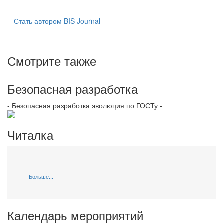
Стать автором BIS Journal
Смотрите также
Безопасная разработка
- Безопасная разработка эволюция по ГОСТу -
Читалка
Больше...
Календарь мероприятий