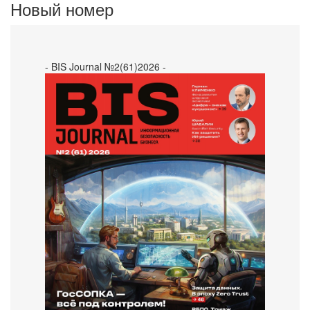
Новый номер
- BIS Journal №2(61)2026 -