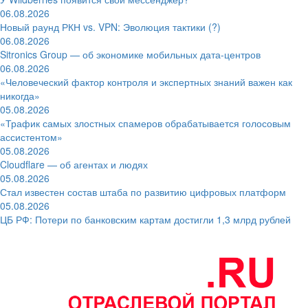
06.08.2026
Новый раунд РКН vs. VPN: Эволюция тактики (?)
06.08.2026
Sitronics Group — об экономике мобильных дата-центров
06.08.2026
«Человеческий фактор контроля и экспертных знаний важен как
никогда»
05.08.2026
«Трафик самых злостных спамеров обрабатывается голосовым
ассистентом»
05.08.2026
Cloudflare — об агентах и людях
05.08.2026
Стал известен состав штаба по развитию цифровых платформ
05.08.2026
ЦБ РФ: Потери по банковским картам достигли 1,3 млрд рублей