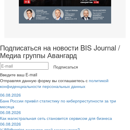
Подписаться на новости BIS Journal /
Медиа группы Авангард
Подписаться
Введите ваш E-mail
Отправляя данную форму вы соглашаетесь с
политикой
конфиденциальности персональных данных
06.08.2026
Банк России привёл статистику по киберпреступности за три
месяца
06.08.2026
Как магистральная сеть становится сервисом для бизнеса
06.08.2026
У Wildberries появится свой мессенджер?