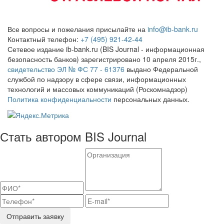
Все вопросы и пожелания присылайте на
info@ib-bank.ru
Контактный телефон:
+7 (495) 921-42-44
Сетевое издание ib-bank.ru (BIS Journal - информационная
безопасность банков) зарегистрировано 10 апреля 2015г.,
свидетельство ЭЛ № ФС 77 - 61376
выдано Федеральной
службой по надзору в сфере связи, информационных
технологий и массовых коммуникаций (Роскомнадзор)
Политика конфиденциальности
персональных данных.
Стать автором BIS Journal
Отправить заявку