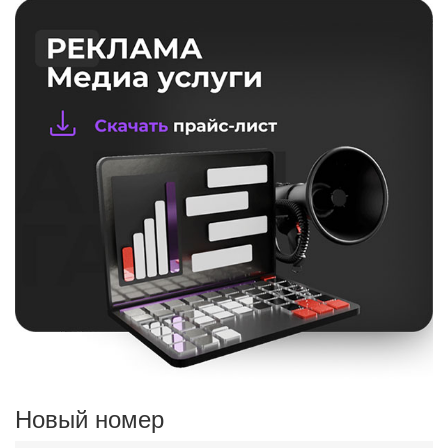
Новый номер