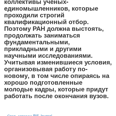
коллективы учёных-
единомышленников, которые
проходили строгий
квалификационный отбор.
Поэтому РАН должна выстоять,
продолжать заниматься
фундаментальными,
прикладными и другими
научными исследованиями.
Учитывая изменившиеся условия,
организовывая работу по-
новому, в том числе опираясь на
хорошо подготовленные
молодые кадры, которые придут
работать после окончания вузов.
Стать автором BIS Journal