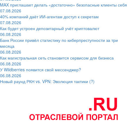
MAX приглашает делать «достаточно» безопасные клиенты себя
07.08.2026
40% компаний даёт ИИ‑агентам доступ к секретам
07.08.2026
Как будет устроен депозитарный учёт криптовалют
06.08.2026
Банк России привёл статистику по киберпреступности за три
месяца
06.08.2026
Как магистральная сеть становится сервисом для бизнеса
06.08.2026
У Wildberries появится свой мессенджер?
06.08.2026
Новый раунд РКН vs. VPN: Эволюция тактики (?)