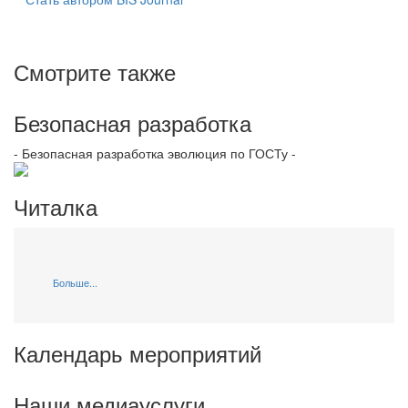
Смотрите также
Безопасная разработка
- Безопасная разработка эволюция по ГОСТу -
Читалка
Больше...
Календарь мероприятий
Наши медиауслуги