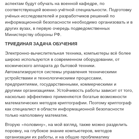
аспектам будут обучать на военной кафедре, по
соответствующей военно-учётной специальности. Подготовку
учёных-исследователей и разработчиков решений по
информационной безопасности необходимо организовать и в
других вузах, в первую очередь подведомственных
Министерству обороны РФ.
ТРИЕДИНАЯ ЗАДАЧА ОБУЧЕНИЯ
Электронно-вычислительная техника, компьютеры всё более
широко используются в современном оборудовании, от
космического аппарата до бытовой техники.
Автоматизируются системы управления техническими
устройствами и технологическими процессами,
предприятиями, государственными, коммерческими и
другими организациями. Устойчивость работы зависит от того,
насколько эффективно применяются богатые возможности
математических методов криптографии. Поэтому криптограф
как специалист в области информационной безопасности
только наполовину математик.
Вторую «половину», на мой взгляд, также можно разделить
поровну, на глубокое знание компьютеров, методов
организации их работы, и на общую проблематику