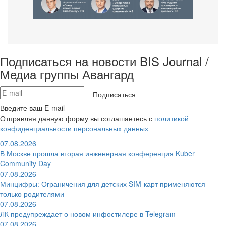
Подписаться на новости BIS Journal /
Медиа группы Авангард
Подписаться
Введите ваш E-mail
Отправляя данную форму вы соглашаетесь с
политикой
конфиденциальности персональных данных
07.08.2026
В Москве прошла вторая инженерная конференция Kuber
Community Day
07.08.2026
Минцифры: Ограничения для детских SIM-карт применяются
только родителями
07.08.2026
ЛК предупреждает о новом инфостилере в Telegram
07.08.2026