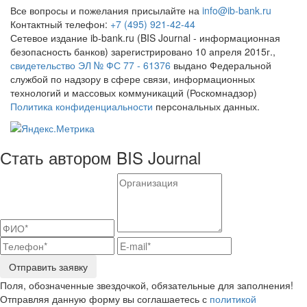
Все вопросы и пожелания присылайте на
info@ib-bank.ru
Контактный телефон:
+7 (495) 921-42-44
Сетевое издание ib-bank.ru (BIS Journal - информационная
безопасность банков) зарегистрировано 10 апреля 2015г.,
свидетельство ЭЛ № ФС 77 - 61376
выдано Федеральной
службой по надзору в сфере связи, информационных
технологий и массовых коммуникаций (Роскомнадзор)
Политика конфиденциальности
персональных данных.
Стать автором BIS Journal
Отправить заявку
Поля, обозначенные звездочкой, обязательные для заполнения!
Отправляя данную форму вы соглашаетесь с
политикой