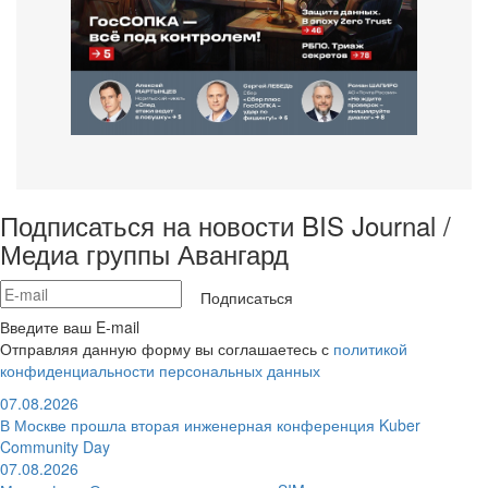
Подписаться на новости BIS Journal /
Медиа группы Авангард
Подписаться
Введите ваш E-mail
Отправляя данную форму вы соглашаетесь с
политикой
конфиденциальности персональных данных
07.08.2026
В Москве прошла вторая инженерная конференция Kuber
Community Day
07.08.2026