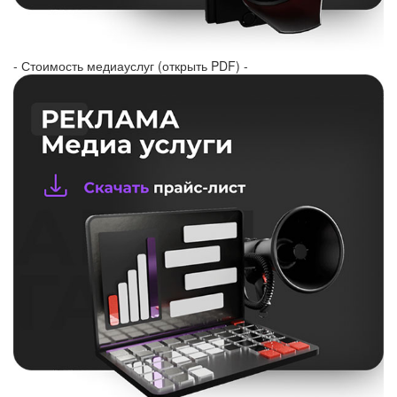
- Стоимость медиауслуг (открыть PDF) -