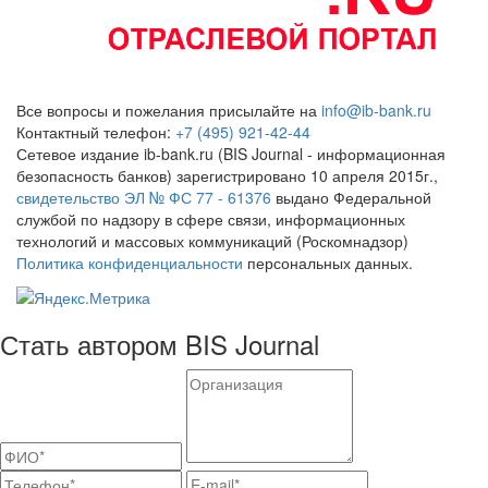
Все вопросы и пожелания присылайте на
info@ib-bank.ru
Контактный телефон:
+7 (495) 921-42-44
Сетевое издание ib-bank.ru (BIS Journal - информационная
безопасность банков) зарегистрировано 10 апреля 2015г.,
свидетельство ЭЛ № ФС 77 - 61376
выдано Федеральной
службой по надзору в сфере связи, информационных
технологий и массовых коммуникаций (Роскомнадзор)
Политика конфиденциальности
персональных данных.
Стать автором BIS Journal