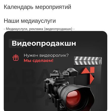
Календарь мероприятий
Наши медиауслуги
- Медиауслуги, реклама (видеопродакшн) -