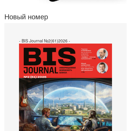
Новый номер
- BIS Journal №2(61)2026 -