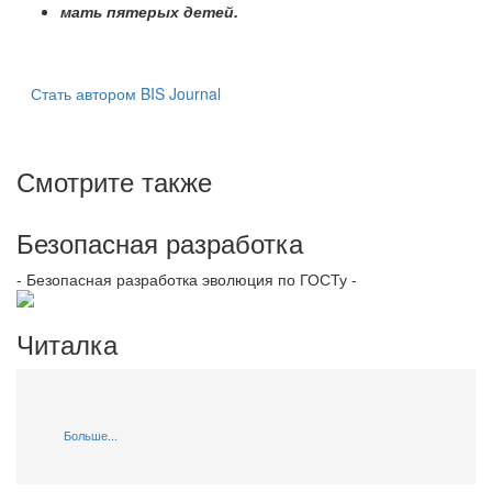
мать пятерых детей.
Стать автором BIS Journal
Смотрите также
Безопасная разработка
- Безопасная разработка эволюция по ГОСТу -
Читалка
Больше...