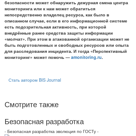
безопасности может обнаружить дежурная смена центра
мониторинга или к нам может обратиться
непосредственно владелец ресурса, как было в
описанном случае, если в его информационной системе
есть подозрительная активность, при которой
внедрённые ранее средства защиты информации
«молчат». При этом в атакованной организации может не
быть подготовленных и свободных ресурсов или опыта
для расследования инцидента. И тогда «Перспективный
мониторинг» может помочь —
amonitoring.ru
.
Стать автором BIS Journal
Смотрите также
Безопасная разработка
- Безопасная разработка эволюция по ГОСТу -