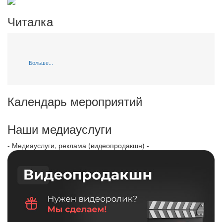
Читалка
Больше...
Календарь мероприятий
Наши медиауслуги
- Медиауслуги, реклама (видеопродакшн) -