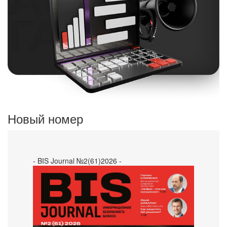
Новый номер
- BIS Journal №2(61)2026 -