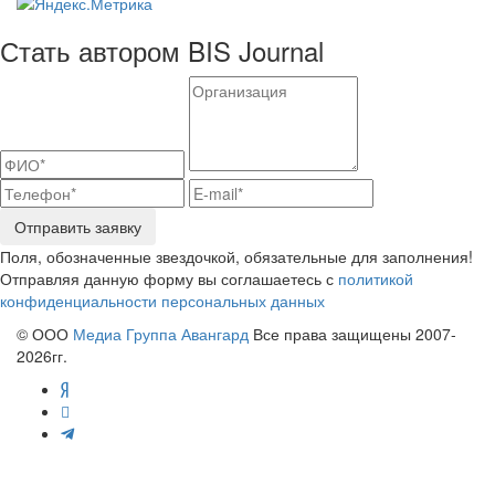
Стать автором BIS Journal
Отправить заявку
Поля, обозначенные звездочкой, обязательные для заполнения!
Отправляя данную форму вы соглашаетесь с
политикой
конфиденциальности персональных данных
© ООО
Медиа Группа Авангард
Все права защищены 2007-
2026гг.