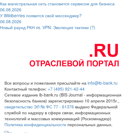
Как магистральная сеть становится сервисом для бизнеса
06.08.2026
У Wildberries появится свой мессенджер?
06.08.2026
Новый раунд РКН vs. VPN: Эволюция тактики (?)
Все вопросы и пожелания присылайте на
info@ib-bank.ru
Контактный телефон:
+7 (495) 921-42-44
Сетевое издание ib-bank.ru (BIS Journal - информационная
безопасность банков) зарегистрировано 10 апреля 2015г.,
свидетельство ЭЛ № ФС 77 - 61376
выдано Федеральной
службой по надзору в сфере связи, информационных
технологий и массовых коммуникаций (Роскомнадзор)
Политика конфиденциальности
персональных данных.