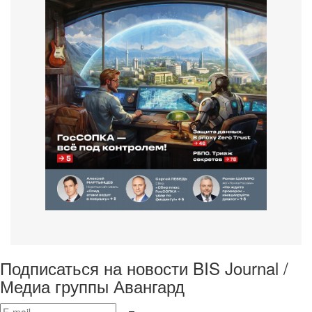
Подписаться на новости BIS Journal /
Медиа группы Авангард