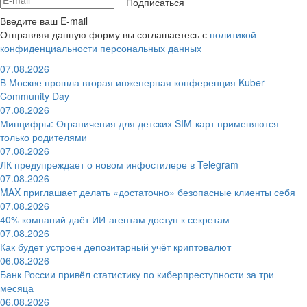
Подписаться
Введите ваш E-mail
Отправляя данную форму вы соглашаетесь с
политикой
конфиденциальности персональных данных
07.08.2026
В Москве прошла вторая инженерная конференция Kuber
Community Day
07.08.2026
Минцифры: Ограничения для детских SIM-карт применяются
только родителями
07.08.2026
ЛК предупреждает о новом инфостилере в Telegram
07.08.2026
MAX приглашает делать «достаточно» безопасные клиенты себя
07.08.2026
40% компаний даёт ИИ‑агентам доступ к секретам
07.08.2026
Как будет устроен депозитарный учёт криптовалют
06.08.2026
Банк России привёл статистику по киберпреступности за три
месяца
06.08.2026