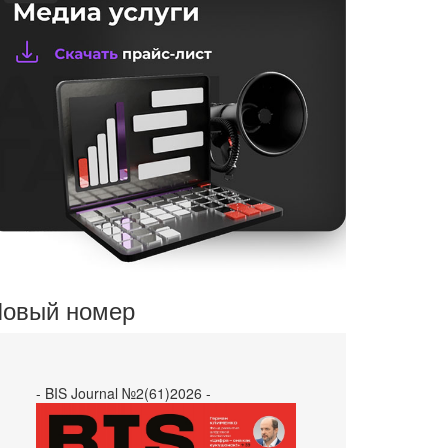
овый номер
- BIS Journal №2(61)2026 -