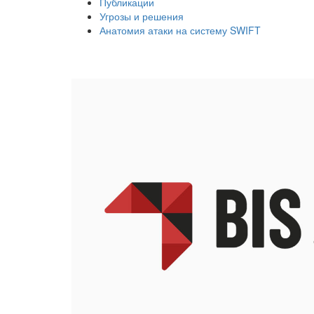
Публикации
Угрозы и решения
Анатомия атаки на систему SWIFT