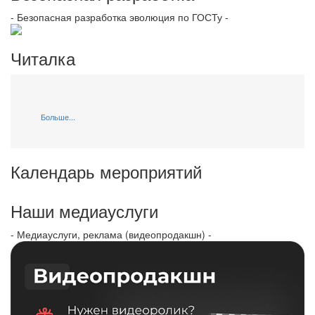
- Безопасная разработка эволюция по ГОСТу -
Читалка
Больше...
Календарь мероприятий
Наши медиауслуги
- Медиауслуги, реклама (видеопродакшн) -