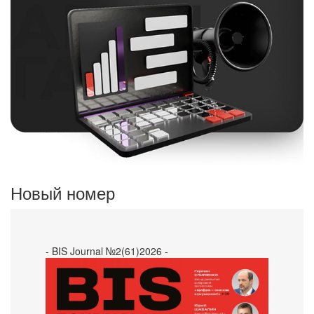
Новый номер
- BIS Journal №2(61)2026 -