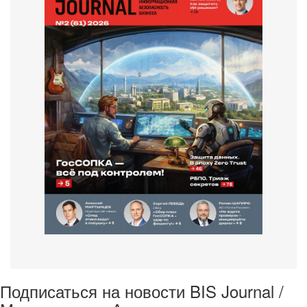
Подписаться на новости BIS Journal /