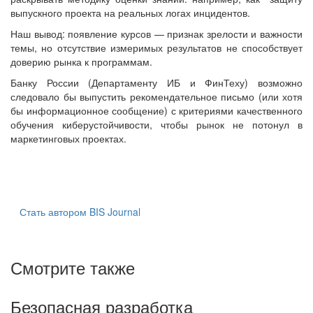
выпускного проекта на реальных логах инцидентов.
Наш вывод: появление курсов — признак зрелости и важности
темы, но отсутствие измеримых результатов не способствует
доверию рынка к программам.
Банку России (Департаменту ИБ и ФинТеху) возможно
следовало бы выпустить рекомендательное письмо (или хотя
бы информационное сообщение) с критериями качественного
обучения киберустойчивости, чтобы рынок не потонул в
маркетинговых проектах.
Стать автором BIS Journal
Смотрите также
Безопасная разработка