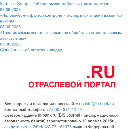
Sitronics Group — об экономике мобильных дата-центров
06.08.2026
«Человеческий фактор контроля и экспертных знаний важен как
никогда»
05.08.2026
«Трафик самых злостных спамеров обрабатывается голосовым
ассистентом»
05.08.2026
Cloudflare — об агентах и людях
Все вопросы и пожелания присылайте на
info@ib-bank.ru
Контактный телефон:
+7 (495) 921-42-44
Сетевое издание ib-bank.ru (BIS Journal - информационная
безопасность банков) зарегистрировано 10 апреля 2015г.,
свидетельство ЭЛ № ФС 77 - 61376
выдано Федеральной