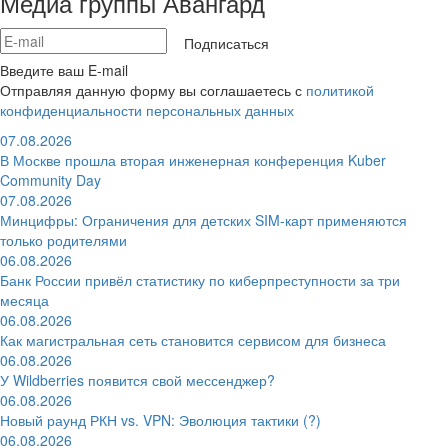
Медиа группы Авангард
Подписаться
Введите ваш E-mail
Отправляя данную форму вы соглашаетесь с
политикой
конфиденциальности персональных данных
07.08.2026
В Москве прошла вторая инженерная конференция Kuber
Community Day
07.08.2026
Минцифры: Ограничения для детских SIM-карт применяются
только родителями
06.08.2026
Банк России привёл статистику по киберпреступности за три
месяца
06.08.2026
Как магистральная сеть становится сервисом для бизнеса
06.08.2026
У Wildberries появится свой мессенджер?
06.08.2026
Новый раунд РКН vs. VPN: Эволюция тактики (?)
06.08.2026