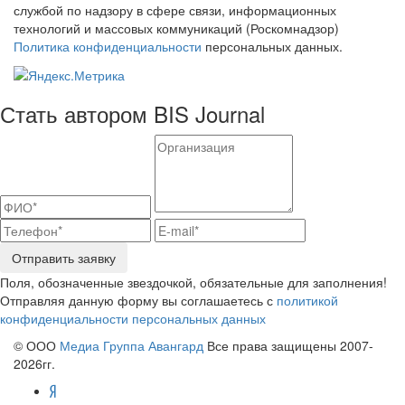
службой по надзору в сфере связи, информационных
технологий и массовых коммуникаций (Роскомнадзор)
Политика конфиденциальности
персональных данных.
Стать автором BIS Journal
Отправить заявку
Поля, обозначенные звездочкой, обязательные для заполнения!
Отправляя данную форму вы соглашаетесь с
политикой
конфиденциальности персональных данных
© ООО
Медиа Группа Авангард
Все права защищены 2007-
2026гг.