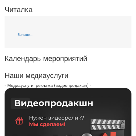
Читалка
Больше...
Календарь мероприятий
Наши медиауслуги
- Медиауслуги, реклама (видеопродакшн) -