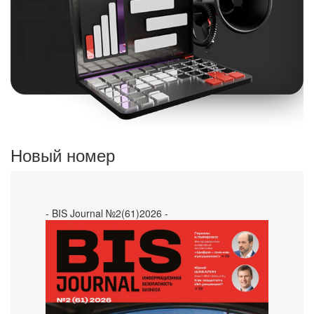
Новый номер
- BIS Journal №2(61)2026 -