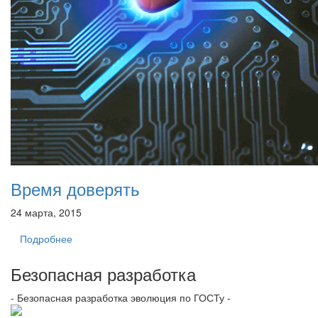
Время доверять
24 марта, 2015
Подробнее
Безопасная разработка
- Безопасная разработка эволюция по ГОСТу -