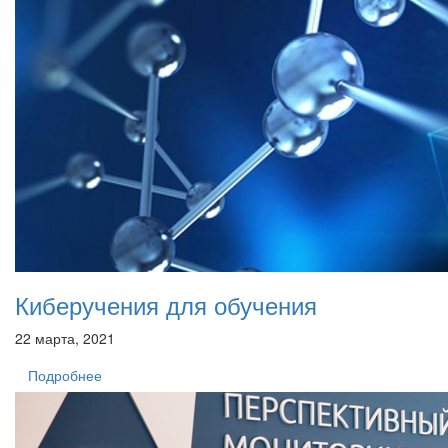
Киберучения для обучения
22 марта, 2021
Подробнее