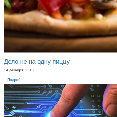
Дело не на одну пиццу
14 декабря, 2016
Подробнее