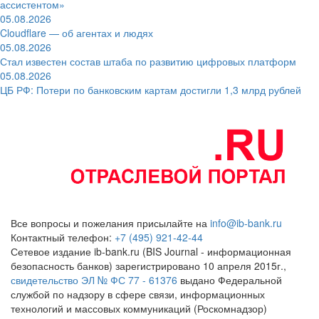
ассистентом»
05.08.2026
Cloudflare — об агентах и людях
05.08.2026
Стал известен состав штаба по развитию цифровых платформ
05.08.2026
ЦБ РФ: Потери по банковским картам достигли 1,3 млрд рублей
Все вопросы и пожелания присылайте на
info@ib-bank.ru
Контактный телефон:
+7 (495) 921-42-44
Сетевое издание ib-bank.ru (BIS Journal - информационная
безопасность банков) зарегистрировано 10 апреля 2015г.,
свидетельство ЭЛ № ФС 77 - 61376
выдано Федеральной
службой по надзору в сфере связи, информационных
технологий и массовых коммуникаций (Роскомнадзор)