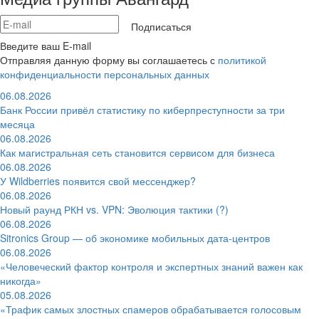
Подписаться
Введите ваш E-mail
Отправляя данную форму вы соглашаетесь с
политикой
конфиденциальности персональных данных
06.08.2026
Банк России привёл статистику по киберпреступности за три
месяца
06.08.2026
Как магистральная сеть становится сервисом для бизнеса
06.08.2026
У Wildberries появится свой мессенджер?
06.08.2026
Новый раунд РКН vs. VPN: Эволюция тактики (?)
06.08.2026
Sitronics Group — об экономике мобильных дата-центров
06.08.2026
«Человеческий фактор контроля и экспертных знаний важен как
никогда»
05.08.2026
«Трафик самых злостных спамеров обрабатывается голосовым