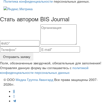
Политика конфиденциальности
персональных данных.
Стать автором BIS Journal
Отправить заявку
Поля, обозначенные звездочкой, обязательные для заполнения!
Отправляя данную форму вы соглашаетесь с
политикой
конфиденциальности персональных данных
© ООО
Медиа Группа Авангард
Все права защищены 2007-
2026гг.