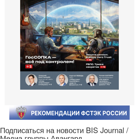
Подписаться на новости BIS Journal /
Медиа группы Авангард