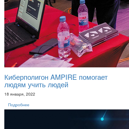
Киберполигон AMPIRE помогает
людям учить людей
18 января, 2022
Подробнее