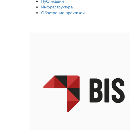
Публикации
Инфраструктура
Обострение практикой