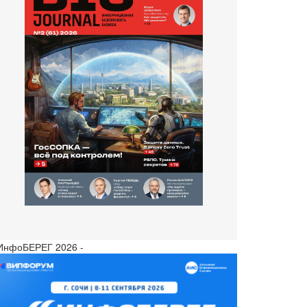
 ИнфоБЕРЕГ 2026 -