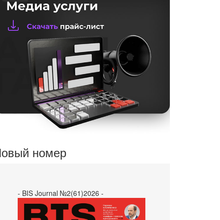
овый номер
- BIS Journal №2(61)2026 -