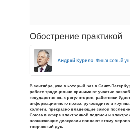
Обострение практикой
Андрей Курило
, Финансовый ун
В сентябре, уже в который раз в Санкт-Петербу
работе традиционно принимают участие разраб
государственных регуляторов, работники Удос
информационного права, руководители крупных
коллеги, прекрасно владеющие самой последн
Союза в сфере электронной подписи и электро
возникающие дискуссии придают этому меропр
творческий дух.