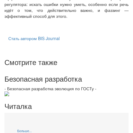
регулятора: искать ошибки нужно уметь, особенно если речь
идёт о том, что действительно важно, и фаззинг —
эффективный способ для этого.
Стать автором BIS Journal
Смотрите также
Безопасная разработка
- Безопасная разработка эволюция по ГОСТу -
Читалка
Больше...