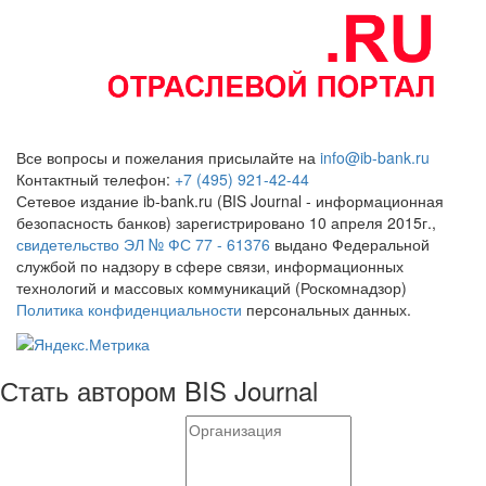
Все вопросы и пожелания присылайте на
info@ib-bank.ru
Контактный телефон:
+7 (495) 921-42-44
Сетевое издание ib-bank.ru (BIS Journal - информационная
безопасность банков) зарегистрировано 10 апреля 2015г.,
свидетельство ЭЛ № ФС 77 - 61376
выдано Федеральной
службой по надзору в сфере связи, информационных
технологий и массовых коммуникаций (Роскомнадзор)
Политика конфиденциальности
персональных данных.
Стать автором BIS Journal