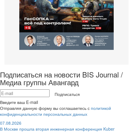
Подписаться на новости BIS Journal /
Медиа группы Авангард
Подписаться
Введите ваш E-mail
Отправляя данную форму вы соглашаетесь с
политикой
конфиденциальности персональных данных
07.08.2026
В Москве прошла вторая инженерная конференция Kuber