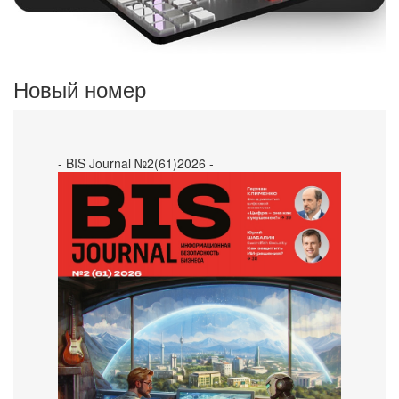
Новый номер
- BIS Journal №2(61)2026 -