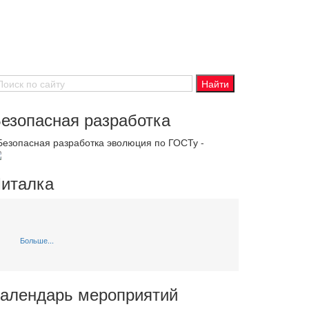
езопасная разработка
 Безопасная разработка эволюция по ГОСТу -
италка
Больше...
алендарь мероприятий