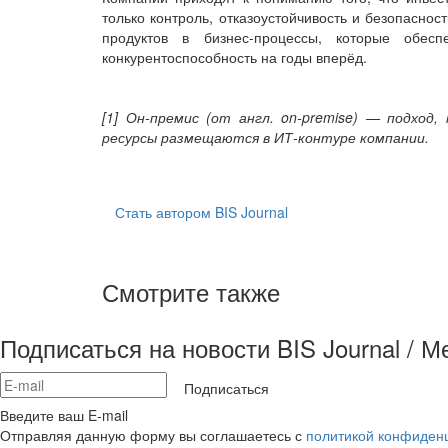
только контроль, отказоустойчивость и безопасно
продуктов в бизнес-процессы, которые обес
конкурентоспособность на годы вперёд.
[1] Он-премис (от англ. on-premise) — подход
ресурсы размещаются в ИТ-контуре компании.
Стать автором BIS Journal
Смотрите также
Подписаться на новости BIS Journal / 
Подписаться
Введите ваш E-mail
Отправляя данную форму вы соглашаетесь с
политикой конфиден