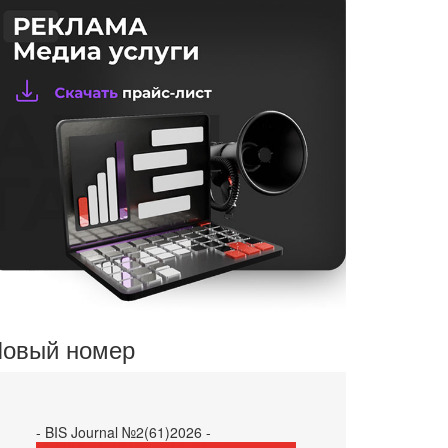
овый номер
- BIS Journal №2(61)2026 -