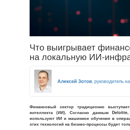
Что выигрывает финанс
на локальную ИИ-инфра
Алексей Зотов
, руководитель 
Финансовый сектор традиционно выступае
интеллекта (ИИ). Согласно данным Deloit
используют ИИ и машинное обучение в опера
этих технологий на бизнес-процессы будет тол