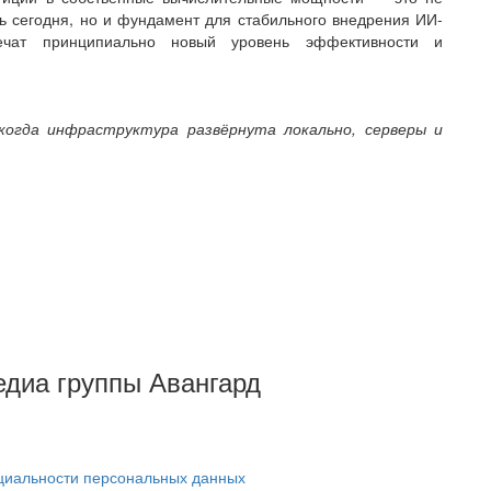
сть сегодня, но и фундамент для стабильного внедрения ИИ-
печат принципиально новый уровень эффективности и
, когда инфраструктура развёрнута локально, серверы и
Медиа группы Авангард
циальности персональных данных