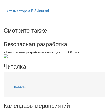
Стать автором BIS Journal
Смотрите также
Безопасная разработка
- Безопасная разработка эволюция по ГОСТу -
Читалка
Больше...
Календарь мероприятий