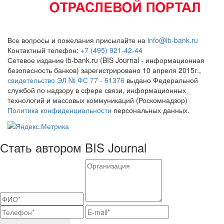
Все вопросы и пожелания присылайте на
info@ib-bank.ru
Контактный телефон:
+7 (495) 921-42-44
Сетевое издание ib-bank.ru (BIS Journal - информационная
безопасность банков) зарегистрировано 10 апреля 2015г.,
свидетельство ЭЛ № ФС 77 - 61376
выдано Федеральной
службой по надзору в сфере связи, информационных
технологий и массовых коммуникаций (Роскомнадзор)
Политика конфиденциальности
персональных данных.
Стать автором BIS Journal