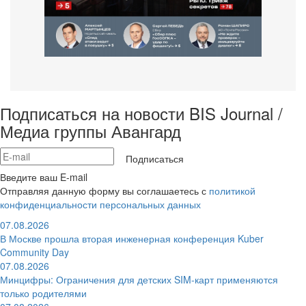
Подписаться на новости BIS Journal /
Медиа группы Авангард
Подписаться
Введите ваш E-mail
Отправляя данную форму вы соглашаетесь с
политикой
конфиденциальности персональных данных
07.08.2026
В Москве прошла вторая инженерная конференция Kuber
Community Day
07.08.2026
Минцифры: Ограничения для детских SIM-карт применяются
только родителями