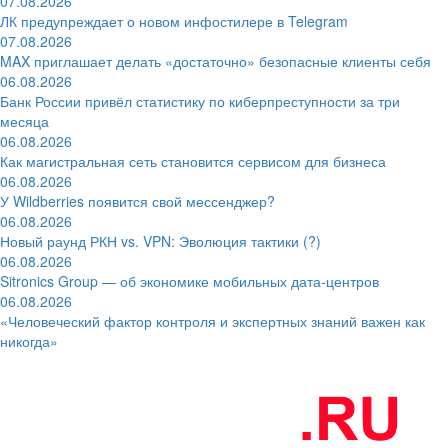
07.08.2026
ЛК предупреждает о новом инфостилере в Telegram
07.08.2026
MAX приглашает делать «достаточно» безопасные клиенты себя
06.08.2026
Банк России привёл статистику по киберпреступности за три
месяца
06.08.2026
Как магистральная сеть становится сервисом для бизнеса
06.08.2026
У Wildberries появится свой мессенджер?
06.08.2026
Новый раунд РКН vs. VPN: Эволюция тактики (?)
06.08.2026
Sitronics Group — об экономике мобильных дата-центров
06.08.2026
«Человеческий фактор контроля и экспертных знаний важен как
никогда»