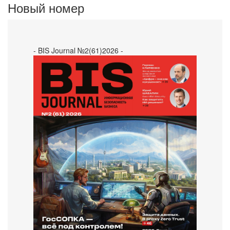
Новый номер
- BIS Journal №2(61)2026 -