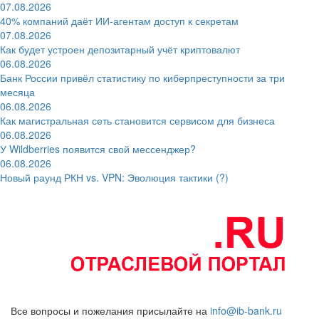
07.08.2026
40% компаний даёт ИИ‑агентам доступ к секретам
07.08.2026
Как будет устроен депозитарный учёт криптовалют
06.08.2026
Банк России привёл статистику по киберпреступности за три
месяца
06.08.2026
Как магистральная сеть становится сервисом для бизнеса
06.08.2026
У Wildberries появится свой мессенджер?
06.08.2026
Новый раунд РКН vs. VPN: Эволюция тактики (?)
Все вопросы и пожелания присылайте на
info@ib-bank.ru