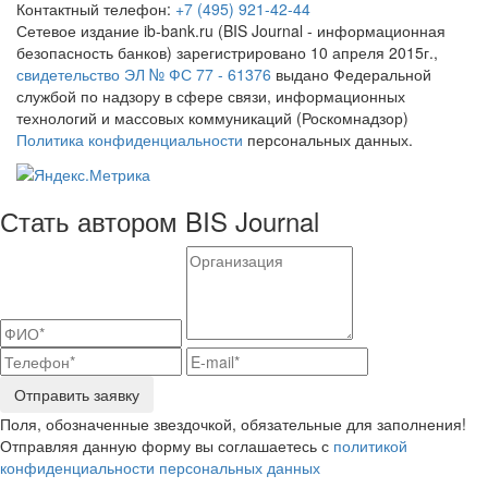
Контактный телефон:
+7 (495) 921-42-44
Сетевое издание ib-bank.ru (BIS Journal - информационная
безопасность банков) зарегистрировано 10 апреля 2015г.,
свидетельство ЭЛ № ФС 77 - 61376
выдано Федеральной
службой по надзору в сфере связи, информационных
технологий и массовых коммуникаций (Роскомнадзор)
Политика конфиденциальности
персональных данных.
Стать автором BIS Journal
Отправить заявку
Поля, обозначенные звездочкой, обязательные для заполнения!
Отправляя данную форму вы соглашаетесь с
политикой
конфиденциальности персональных данных