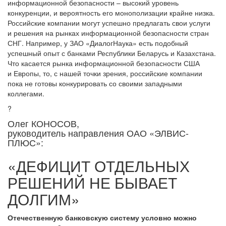
информационной безопасности – высокий уровень
конкуренции, и вероятность его монополизации крайне низка.
Российские компании могут успешно предлагать свои услуги
и решения на рынках информационной безопасности стран
СНГ. Например, у ЗАО «ДиалогНаука» есть подобный
успешный опыт с банками Республики Беларусь и Казахстана.
Что касается рынка информационной безопасности США
и Европы, то, с нашей точки зрения, российские компании
пока не готовы конкурировать со своими западными
коллегами.
?
Олег КОНОСОВ,
руководитель направления ОАО «ЭЛВИС-
ПЛЮС»:
«ДЕФИЦИТ ОТДЕЛЬНЫХ
РЕШЕНИЙ НЕ БЫВАЕТ
ДОЛГИМ»
Отечественную банковскую систему условно можно