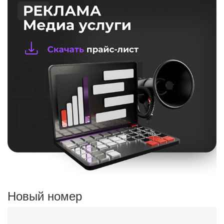
Новый номер