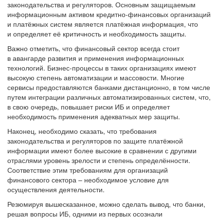
законодательства и регуляторов. Основным защищаемым
информационным активом кредитно-финансовых организаций
и платёжных систем является платёжная информация, что
и определяет её критичность и необходимость защиты.
Важно отметить, что финансовый сектор всегда стоит
в авангарде развития и применения информационных
технологий. Бизнес-процессы в таких организациях имеют
высокую степень автоматизации и массовости. Многие
сервисы предоставляются банками дистанционно, в том числе
путем интеграции различных автоматизированных систем, что,
в свою очередь, повышает риски ИБ и определяет
необходимость применения адекватных мер защиты.
Наконец, необходимо сказать, что требования
законодательства и регуляторов по защите платёжной
информации имеют более высокие в сравнении с другими
отраслями уровень зрелости и степень определённости.
Соответствие этим требованиям для организаций
финансового сектора – необходимое условие для
осуществления деятельности.
Резюмируя вышесказанное, можно сделать вывод, что банки,
решая вопросы ИБ, одними из первых осознали