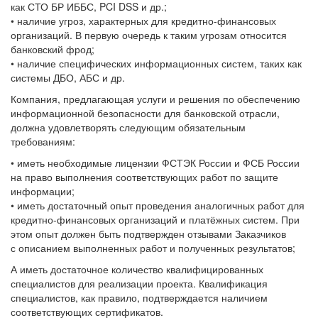
как СТО БР ИББС, PCI DSS и др.;
• наличие угроз, характерных для кредитно-финансовых
организаций. В первую очередь к таким угрозам относится
банковский фрод;
• наличие специфических информационных систем, таких как
системы ДБО, АБС и др.
Компания, предлагающая услуги и решения по обеспечению
информационной безопасности для банковской отрасли,
должна удовлетворять следующим обязательным
требованиям:
• иметь необходимые лицензии ФСТЭК России и ФСБ России
на право выполнения соответствующих работ по защите
информации;
• иметь достаточный опыт проведения аналогичных работ для
кредитно-финансовых организаций и платёжных систем. При
этом опыт должен быть подтвержден отзывами Заказчиков
с описанием выполненных работ и полученных результатов;
А иметь достаточное количество квалифицированных
специалистов для реализации проекта. Квалификация
специалистов, как правило, подтверждается наличием
соответствующих сертификатов.