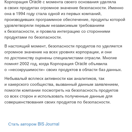
Корпорация Oracle с момента своего основания уделяла
в своих продуктах огромное значение безопасности. Именно
она в 1994 году стала одной из первых компаний,
производивших программное обеспечение, продукты которой
удовлетворяли первым независимым требованиям
к безопасности, и провела интеграцию со сторонними
продуктами по безопасности.
В настоящий момент, безопасности продуктов по уделяется
огромное значение на всех уровнях корпорации, и они
по достоинству оценены специалистами отрасли. Многие
помнят 2002 год, когда Корпорация Oracle объявила
о «несокрушимости» своих продуктов в области баз данных.
Небывалый всплеск активности как аналитиков, так
и хакерского сообщества, вызванный данным заявлением,
помогли компании посмотреть на безопасность продуктов
со всех сторон и использовать полученные данные для
совершенствования своих продуктов по безопасности.
Стать автором BIS Journal