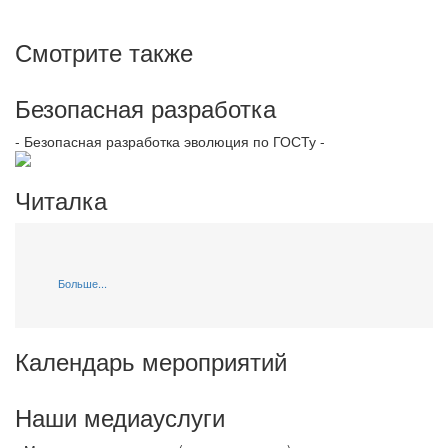
Смотрите также
Безопасная разработка
- Безопасная разработка эволюция по ГОСТу -
Читалка
Больше...
Календарь мероприятий
Наши медиауслуги