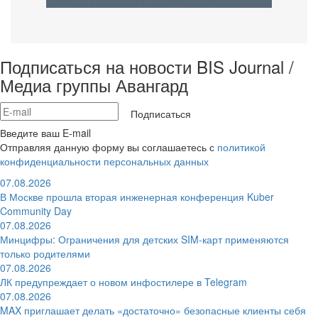
Подписаться на новости BIS Journal /
Медиа группы Авангард
Подписаться
Введите ваш E-mail
Отправляя данную форму вы соглашаетесь с
политикой
конфиденциальности персональных данных
07.08.2026
В Москве прошла вторая инженерная конференция Kuber
Community Day
07.08.2026
Минцифры: Ограничения для детских SIM-карт применяются
только родителями
07.08.2026
ЛК предупреждает о новом инфостилере в Telegram
07.08.2026
MAX приглашает делать «достаточно» безопасные клиенты себя