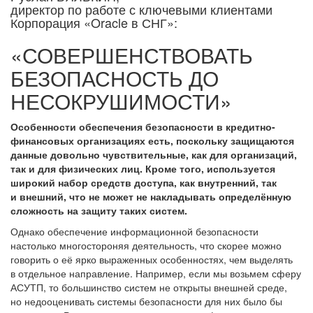
директор по работе с ключевыми клиентами
Корпорация «Oracle в СНГ»:
«СОВЕРШЕНСТВОВАТЬ
БЕЗОПАСНОСТЬ ДО
НЕСОКРУШИМОСТИ»
Особенности обеспечения безопасности в кредитно-
финансовых организациях есть, поскольку защищаются
данные довольно чувствительные, как для организаций,
так и для физических лиц. Кроме того, используется
широкий набор средств доступа, как внутренний, так
и внешний, что не может не накладывать определённую
сложность на защиту таких систем.
Однако обеспечение информационной безопасности
настолько многостороняя деятельность, что скорее можно
говорить о её ярко выраженных особенностях, чем выделять
в отдельное направление. Например, если мы возьмем сферу
АСУТП, то большинство систем не открыты внешней среде,
но недооценивать системы безопасности для них было бы