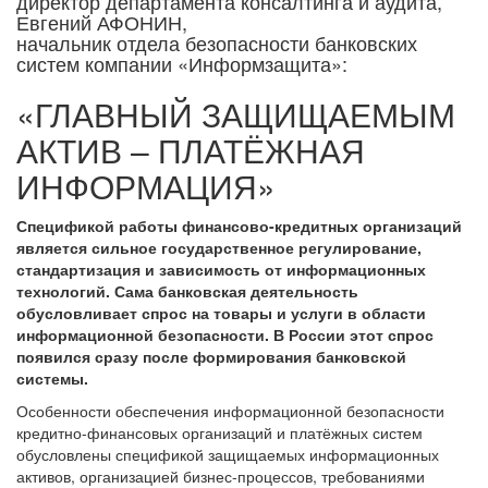
директор департамента консалтинга и аудита,
Евгений АФОНИН,
начальник отдела безопасности банковских
систем компании «Информзащита»:
«ГЛАВНЫЙ ЗАЩИЩАЕМЫМ
АКТИВ – ПЛАТЁЖНАЯ
ИНФОРМАЦИЯ»
Спецификой работы финансово-кредитных организаций
является сильное государственное регулирование,
стандартизация и зависимость от информационных
технологий. Сама банковская деятельность
обусловливает спрос на товары и услуги в области
информационной безопасности. В России этот спрос
появился сразу после формирования банковской
системы.
Особенности обеспечения информационной безопасности
кредитно-финансовых организаций и платёжных систем
обусловлены спецификой защищаемых информационных
активов, организацией бизнес-процессов, требованиями