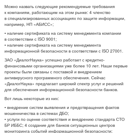
Можно назвать следующие рекомендуемые требования
к компаниям, работающим на этом рынке: 4 членство
в специализированных ассоциациях по защите информации,
например, НП «АБИСС»;
• наличие сертификата на систему менеджмента компании
в соответствии с ISO 9001;
• наличие сертификата на систему менеджмента
информационной безопасности в соответствии с ISO 27001.
ЗАО «ДиалогНаука» успешно работает с кредитно-
финансовыми организациями уже более 10 лет. Наши первые
проекты были связаны с поставкой и внедрением
антивирусного программного обеспечения. Сейчас
«ДиалогНаука» предлагает широкий спектр услуг и решений
для обеспечения информационной безопасности банков.
Вот лишь некоторые из них:
• внедрение систем выявления и предотвращения фактов
мошенничества в системах ДБО;
• услуги по оценке соответствия и внедрению стандарта СТО
БР ИББС; 4 создание для банков ситуационных центров
мониторинга событий информационной безопасности;