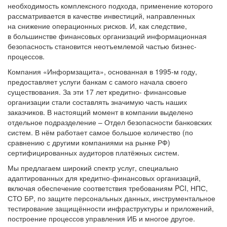
необходимость комплексного подхода, применение которого
рассматривается в качестве инвестиций, направленных
на снижение операционных рисков. И, как следствие,
в большинстве финансовых организаций информационная
безопасность становится неотъемлемой частью бизнес-
процессов.
Компания «Информзащита», основанная в 1995-м году,
предоставляет услуги банкам с самого начала своего
существования. За эти 17 лет кредитно- финансовые
организации стали составлять значимую часть наших
заказчиков. В настоящий момент в компании выделено
отдельное подразделение – Отдел безопасности банковских
систем. В нём работает самое большое количество (по
сравнению с другими компаниями на рынке РФ)
сертифицированных аудиторов платёжных систем.
Мы предлагаем широкий спектр услуг, специально
адаптированных для кредитно-финансовых организаций,
включая обеспечение соответствия требованиям PCI, НПС,
СТО БР, по защите персональных данных, инструментальное
тестирование защищённости инфраструктуры и приложений,
построение процессов управления ИБ и многое другое.