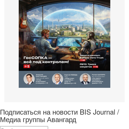
Подписаться на новости BIS Journal /
Медиа группы Авангард