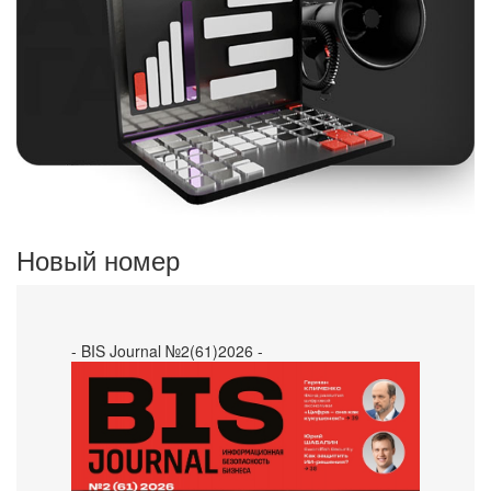
Новый номер
- BIS Journal №2(61)2026 -