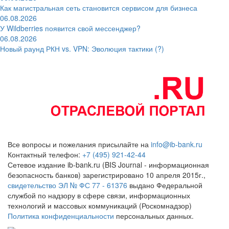
Как магистральная сеть становится сервисом для бизнеса
06.08.2026
У Wildberries появится свой мессенджер?
06.08.2026
Новый раунд РКН vs. VPN: Эволюция тактики (?)
Все вопросы и пожелания присылайте на
info@ib-bank.ru
Контактный телефон:
+7 (495) 921-42-44
Сетевое издание ib-bank.ru (BIS Journal - информационная
безопасность банков) зарегистрировано 10 апреля 2015г.,
свидетельство ЭЛ № ФС 77 - 61376
выдано Федеральной
службой по надзору в сфере связи, информационных
технологий и массовых коммуникаций (Роскомнадзор)
Политика конфиденциальности
персональных данных.