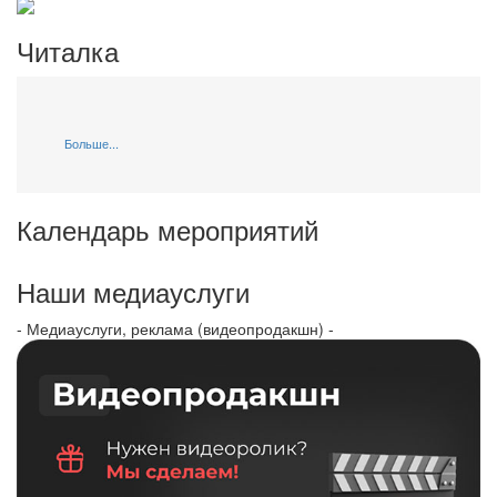
Читалка
Больше...
Календарь мероприятий
Наши медиауслуги
- Медиауслуги, реклама (видеопродакшн) -