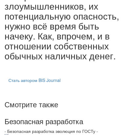
злоумышленников, их
потенциальную опасность,
нужно всё время быть
начеку. Как, впрочем, и в
отношении собственных
обычных наличных денег.
Стать автором BIS Journal
Смотрите также
Безопасная разработка
- Безопасная разработка эволюция по ГОСТу -