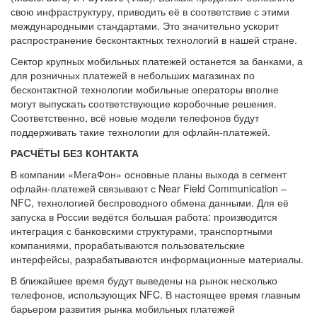
свою инфраструктуру, приводить её в соответствие с этими
международными стандартами. Это значительно ускорит
распространение бесконтактных технологий в нашей стране.
Сектор крупных мобильных платежей останется за банками, а
для розничных платежей в небольших магазинах по
бесконтактной технологии мобильные операторы вполне
могут выпускать соответствующие коробочные решения.
Соответственно, всё новые модели телефонов будут
поддерживать такие технологии для офлайн-платежей.
РАСЧЁТЫ БЕЗ КОНТАКТА
В компании «МегаФон» основные планы выхода в сегмент
офлайн-платежей связывают с Near Field Communication –
NFC, технологией беспроводного обмена данными. Для её
запуска в России ведётся большая работа: производится
интеграция с банковскими структурами, транспортными
компаниями, прорабатываются пользовательские
интерфейсы, разрабатываются информационные материалы.
В ближайшее время будут выведены на рынок несколько
телефонов, использующих NFC. В настоящее время главным
барьером развития рынка мобильных платежей