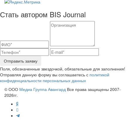
Стать автором BIS Journal
Отправить заявку
Поля, обозначенные звездочкой, обязательные для заполнения!
Отправляя данную форму вы соглашаетесь с
политикой
конфиденциальности персональных данных
© ООО
Медиа Группа Авангард
Все права защищены 2007-
2026гг.