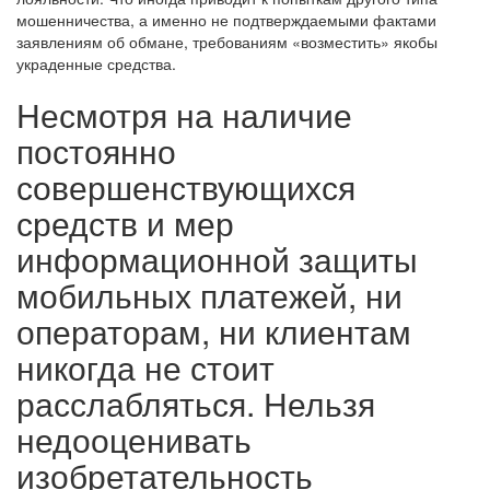
мошенничества, а именно не подтверждаемыми фактами
заявлениям об обмане, требованиям «возместить» якобы
украденные средства.
Несмотря на наличие
постоянно
совершенствующихся
средств и мер
информационной защиты
мобильных платежей, ни
операторам, ни клиентам
никогда не стоит
расслабляться. Нельзя
недооценивать
изобретательность