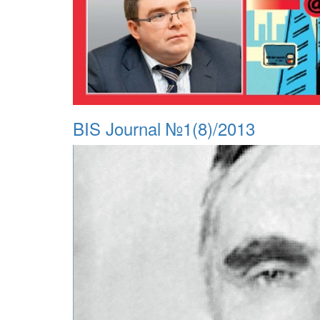
BIS Journal №1(8)/2013