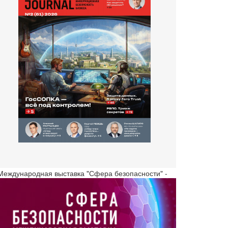
 Международная выставка "Сфера безопасности" -