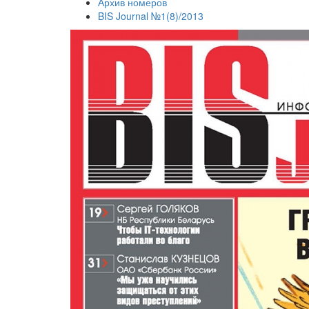
Архив номеров
BIS Journal №1(8)/2013