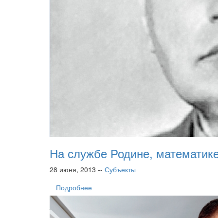
На службе Родине, математике
28 июня, 2013 --
Субъекты
Подробнее