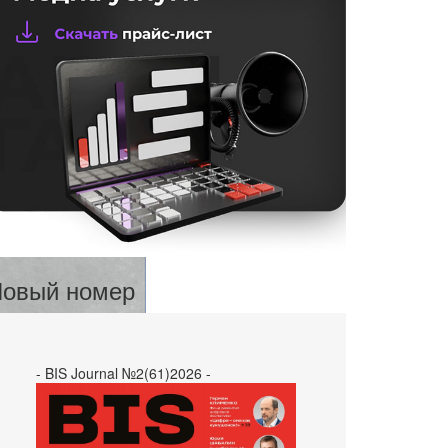
овый номер
- BIS Journal №2(61)2026 -