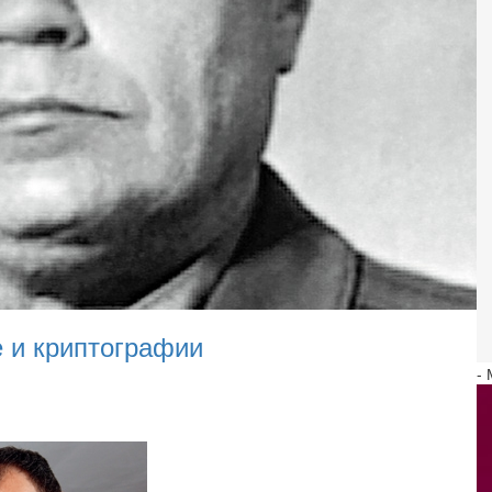
 и криптографии
-