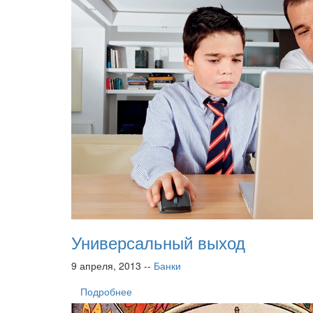
Универсальный выход
9 апреля, 2013 --
Банки
Подробнее