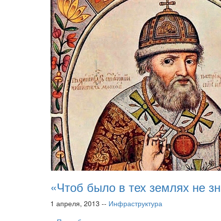
«Чтоб было в тех землях не з
1 апреля, 2013 --
Инфраструктура