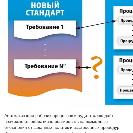
Автоматизация рабочих процессов и аудита также даёт
возможность оперативно реагировать на возможные
отклонения от заданных политик и выстроенных процедур.
Иными словами, ответственный офицер безопасности