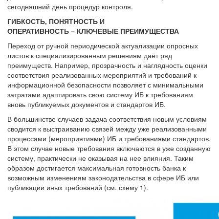
сегодняшний день процедур контроля.
ГИБКОСТЬ, ПОНЯТНОСТЬ И
ОПЕРАТИВНОСТЬ − КЛЮЧЕВЫЕ ПРЕИМУЩЕСТВА
Переход от ручной периодической актуализации опросных
листов к специализированным решениям даёт ряд
преимуществ. Например, прозрачность и наглядность оценки
соответствия реализованных мероприятий и требований к
информационной безопасности позволяет с минимальными
затратами адаптировать свою систему ИБ к требованиям
вновь публикуемых документов и стандартов ИБ.
В большинстве случаев задача соответствия новым условиям
сводится к выстраиванию связей между уже реализованными
процессами (мероприятиями) ИБ и требованиями стандартов.
В этом случае новые требования включаются в уже созданную
систему, практически не оказывая на нее влияния. Таким
образом достигается максимальная готовность банка к
возможным изменениям законодательства в сфере ИБ или
публикации иных требований (см. схему 1).