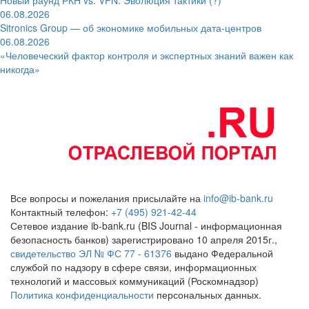
06.08.2026
Sitronics Group — об экономике мобильных дата-центров
06.08.2026
«Человеческий фактор контроля и экспертных знаний важен как
никогда»
Все вопросы и пожелания присылайте на
info@ib-bank.ru
Контактный телефон:
+7 (495) 921-42-44
Сетевое издание ib-bank.ru (BIS Journal - информационная
безопасность банков) зарегистрировано 10 апреля 2015г.,
свидетельство ЭЛ № ФС 77 - 61376
выдано Федеральной
службой по надзору в сфере связи, информационных
технологий и массовых коммуникаций (Роскомнадзор)
Политика конфиденциальности
персональных данных.