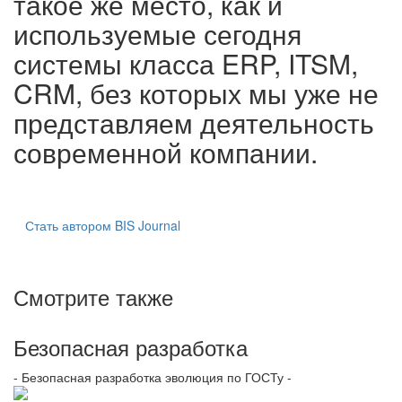
такое же место, как и
используемые сегодня
системы класса ERP, ITSM,
CRM, без которых мы уже не
представляем деятельность
современной компании.
Стать автором BIS Journal
Смотрите также
Безопасная разработка
- Безопасная разработка эволюция по ГОСТу -