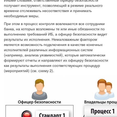
получает инструмент, позволяющий в режиме реального
времени отслеживать несоответствия и принимать
необходимые меры.
При этом в процесс контроля вовлекаются все сотрудники
банка, на которых возложены те или иные обязанности по
выполнению требований ИБ, а офицер безопасности видит
результаты их исполнения. Немаловажным фактором
является возможность подключения в качестве конечных
исполнителей различных информационных систем
(например, анализа уязвимостей), которые автоматически
формируют отчеты и направляют их офицеру безопасности
как результаты выполнения соответствующих процедур
(мероприятий) (см. схему 2).