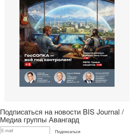
Подписаться на новости BIS Journal /
Медиа группы Авангард
Подписаться