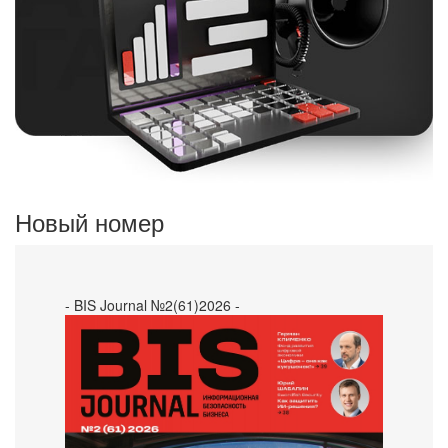
Новый номер
- BIS Journal №2(61)2026 -