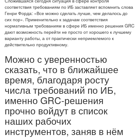
Сложившаяся сегодня ситуация в сфере контроля
соответствия требованиям по ИБ заставляет вспомнить слова
Генри Форда: «Все можно сделать лучше, чем делалось до
сих пор». Применительно к задачам соответствия
нормативным требованиям в сфере ИБ именно решения GRC
дают возможность перейти не просто от хорошего к лучшему
варианту работы, а от практически неприемлемого к
действительно продуктивному.
Можно с уверенностью
сказать, что в ближайшее
время, благодаря росту
числа требований по ИБ,
именно GRC-решения
прочно войдут в список
наших рабочих
инструментов, заняв в нём