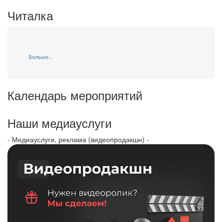
Читалка
Больше...
Календарь мероприятий
Наши медиауслуги
- Медиауслуги, реклама (видеопродакшн) -