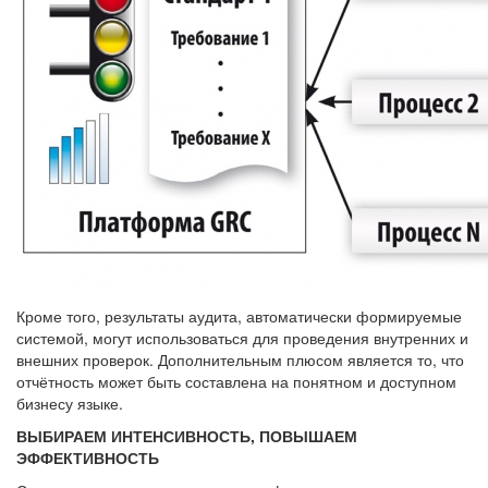
Кроме того, результаты аудита, автоматически формируемые
системой, могут использоваться для проведения внутренних и
внешних проверок. Дополнительным плюсом является то, что
отчётность может быть составлена на понятном и доступном
бизнесу языке.
ВЫБИРАЕМ ИНТЕНСИВНОСТЬ, ПОВЫШАЕМ
ЭФФЕКТИВНОСТЬ