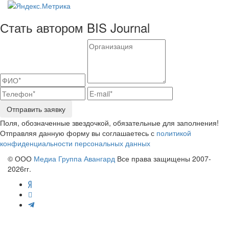
Стать автором BIS Journal
Отправить заявку
Поля, обозначенные звездочкой, обязательные для заполнения!
Отправляя данную форму вы соглашаетесь с
политикой
конфиденциальности персональных данных
© ООО
Медиа Группа Авангард
Все права защищены 2007-
2026гг.