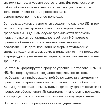
система контроля уровня соответствия. Длительность этих
работ, обычно включающих 2 составляющие, зависит от
количества и сложности процессов банка,
ориентировочно − не менее полугода.
Во-первых, систематизируются сведения о системе ИБ, в том
числе о текущем уровне соответствия нормативным
требованиям. В данном случае формируется перечень
нормативных актов, стандартов в области ИБ, которые
приняты в банке как обязательные, описываются
реализованные организационные меры и технические
средства защиты информации, а также внутренние процессы
и процедуры с указанием их характеристик, ключевых с точки
зрения ИБ.
Во-вторых, формируется процесс управления требованиями к
ИБ. Что подразумевает создание матрицы соответствия
требованиям к информационной безопасности и внутренних
процессов, направленных на выполнение этих требований.
Затем целесообразно выполнить разработку графических карт
процессов обеспечения ИБ (диаграмм) и выстроить иерархию
этих процессов, составляющих единую схему управления.
После того, как сформирована схема управления