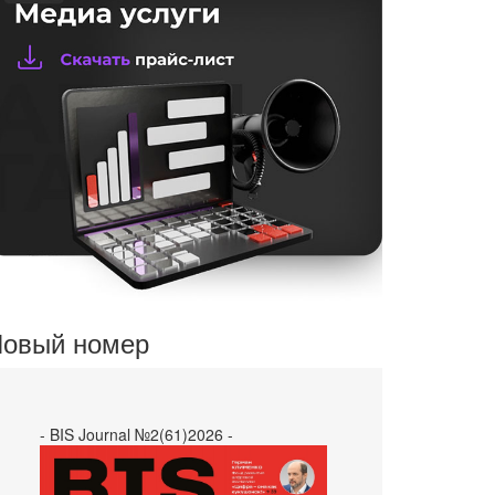
овый номер
- BIS Journal №2(61)2026 -