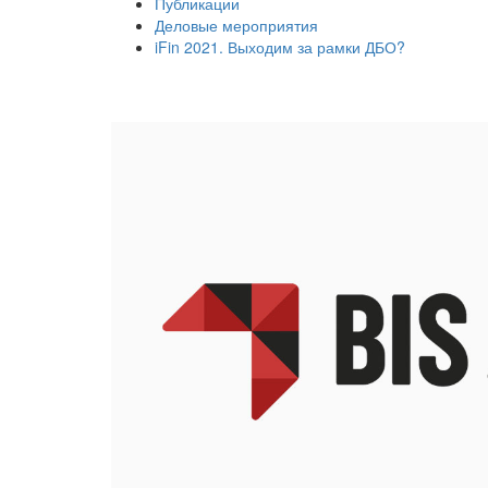
Публикации
Деловые мероприятия
iFin 2021. Выходим за рамки ДБО?