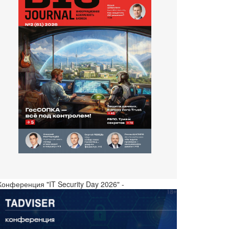
Конференция "IT Security Day 2026" -