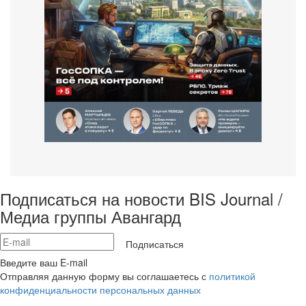
Подписаться на новости BIS Journal /
Медиа группы Авангард
Подписаться
Введите ваш E-mail
Отправляя данную форму вы соглашаетесь с
политикой
конфиденциальности персональных данных