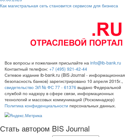
Как магистральная сеть становится сервисом для бизнеса
Все вопросы и пожелания присылайте на
info@ib-bank.ru
Контактный телефон:
+7 (495) 921-42-44
Сетевое издание ib-bank.ru (BIS Journal - информационная
безопасность банков) зарегистрировано 10 апреля 2015г.,
свидетельство ЭЛ № ФС 77 - 61376
выдано Федеральной
службой по надзору в сфере связи, информационных
технологий и массовых коммуникаций (Роскомнадзор)
Политика конфиденциальности
персональных данных.
Стать автором BIS Journal