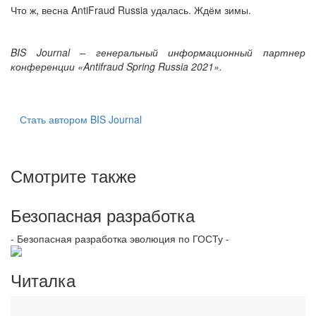
Что ж, весна AntiFraud Russia удалась. Ждём зимы.
BIS Journal – генеральный информационный партнер
конференции «Antifraud Spring Russia 2021».
Стать автором BIS Journal
Смотрите также
Безопасная разработка
- Безопасная разработка эволюция по ГОСТу -
Читалка