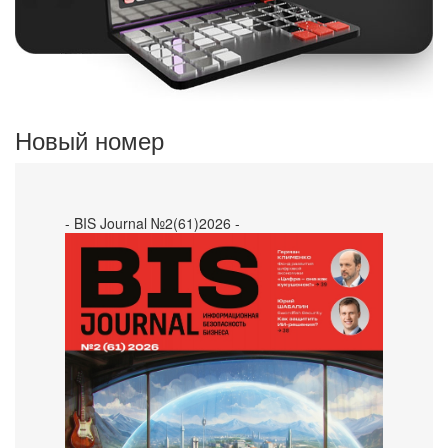
Новый номер
- BIS Journal №2(61)2026 -