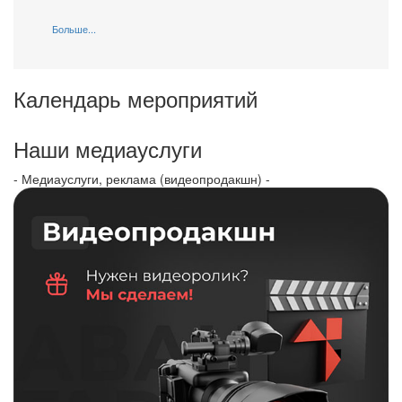
Больше...
Календарь мероприятий
Наши медиауслуги
- Медиауслуги, реклама (видеопродакшн) -