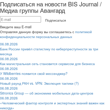
Подписаться на новости BIS Journal /
Медиа группы Авангард
Подписаться
Введите ваш E-mail
Отправляя данную форму вы соглашаетесь с
политикой
конфиденциальности персональных данных
06.08.2026
Банк России привёл статистику по киберпреступности за три
месяца
06.08.2026
Как магистральная сеть становится сервисом для бизнеса
06.08.2026
У Wildberries появится свой мессенджер?
06.08.2026
Новый раунд РКН vs. VPN: Эволюция тактики (?)
06.08.2026
Sitronics Group — об экономике мобильных дата-центров
06.08.2026
«Человеческий фактор контроля и экспертных знаний важен как
никогда»