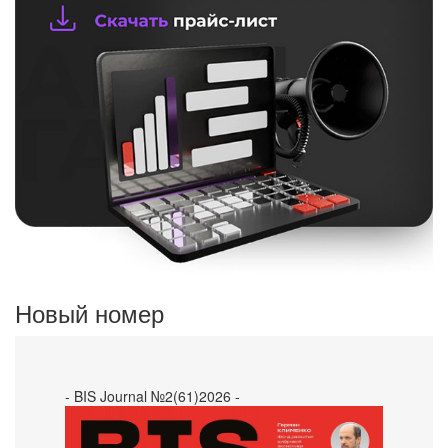
Новый номер
- BIS Journal №2(61)2026 -