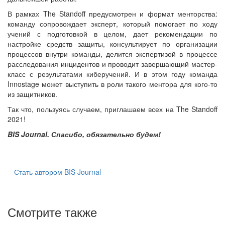
В рамках The Standoff предусмотрен и формат менторства:
команду сопровождает эксперт, который помогает по ходу
учений с подготовкой в целом, дает рекомендации по
настройке средств защиты, консультирует по организации
процессов внутри команды, делится экспертизой в процессе
расследования инцидентов и проводит завершающий мастер-
класс с результатами киберучений. И в этом году команда
Innostage может выступить в роли такого ментора для кого-то
из защитников.
Так что, пользуясь случаем, приглашаем всех на The Standoff
2021!
BIS Journal. Спасибо, обязательно будем!
Стать автором BIS Journal
Смотрите также