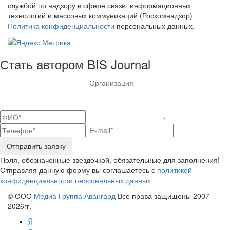
службой по надзору в сфере связи, информационных
технологий и массовых коммуникаций (Роскомнадзор)
Политика конфиденциальности
персональных данных.
Стать автором BIS Journal
Отправить заявку
Поля, обозначенные звездочкой, обязательные для заполнения!
Отправляя данную форму вы соглашаетесь с
политикой
конфиденциальности персональных данных
© ООО
Медиа Группа Авангард
Все права защищены 2007-
2026гг.