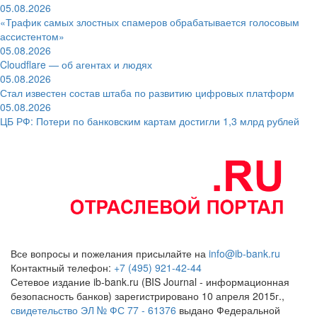
05.08.2026
«Трафик самых злостных спамеров обрабатывается голосовым
ассистентом»
05.08.2026
Cloudflare — об агентах и людях
05.08.2026
Стал известен состав штаба по развитию цифровых платформ
05.08.2026
ЦБ РФ: Потери по банковским картам достигли 1,3 млрд рублей
Все вопросы и пожелания присылайте на
info@ib-bank.ru
Контактный телефон:
+7 (495) 921-42-44
Сетевое издание ib-bank.ru (BIS Journal - информационная
безопасность банков) зарегистрировано 10 апреля 2015г.,
свидетельство ЭЛ № ФС 77 - 61376
выдано Федеральной