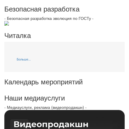
Безопасная разработка
- Безопасная разработка эволюция по ГОСТу -
Читалка
Больше...
Календарь мероприятий
Наши медиауслуги
- Медиауслуги, реклама (видеопродакшн) -