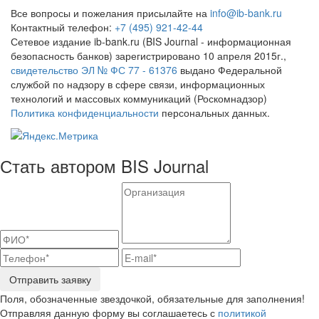
Все вопросы и пожелания присылайте на
info@ib-bank.ru
Контактный телефон:
+7 (495) 921-42-44
Сетевое издание ib-bank.ru (BIS Journal - информационная
безопасность банков) зарегистрировано 10 апреля 2015г.,
свидетельство ЭЛ № ФС 77 - 61376
выдано Федеральной
службой по надзору в сфере связи, информационных
технологий и массовых коммуникаций (Роскомнадзор)
Политика конфиденциальности
персональных данных.
Стать автором BIS Journal
Отправить заявку
Поля, обозначенные звездочкой, обязательные для заполнения!
Отправляя данную форму вы соглашаетесь с
политикой