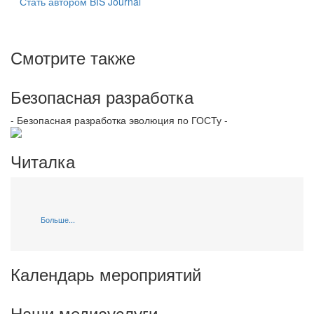
Стать автором BIS Journal
Смотрите также
Безопасная разработка
- Безопасная разработка эволюция по ГОСТу -
Читалка
Больше...
Календарь мероприятий
Наши медиауслуги