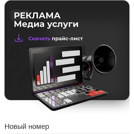
Новый номер