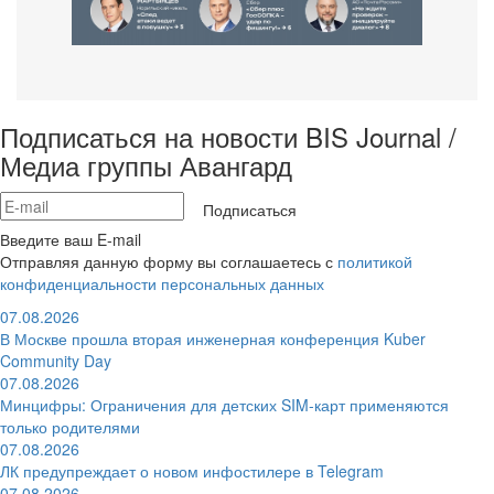
Подписаться на новости BIS Journal /
Медиа группы Авангард
Подписаться
Введите ваш E-mail
Отправляя данную форму вы соглашаетесь с
политикой
конфиденциальности персональных данных
07.08.2026
В Москве прошла вторая инженерная конференция Kuber
Community Day
07.08.2026
Минцифры: Ограничения для детских SIM-карт применяются
только родителями
07.08.2026
ЛК предупреждает о новом инфостилере в Telegram
07.08.2026