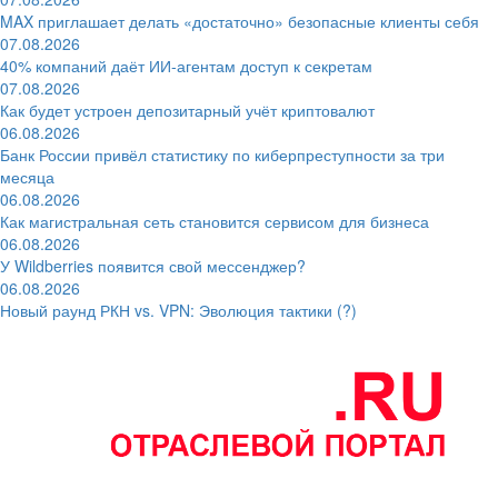
MAX приглашает делать «достаточно» безопасные клиенты себя
07.08.2026
40% компаний даёт ИИ‑агентам доступ к секретам
07.08.2026
Как будет устроен депозитарный учёт криптовалют
06.08.2026
Банк России привёл статистику по киберпреступности за три
месяца
06.08.2026
Как магистральная сеть становится сервисом для бизнеса
06.08.2026
У Wildberries появится свой мессенджер?
06.08.2026
Новый раунд РКН vs. VPN: Эволюция тактики (?)