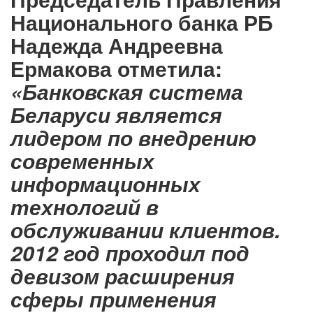
Национального банка РБ
Надежда Андреевна
Ермакова отметила:
«Банковская система
Беларуси является
лидером по внедрению
современных
информационных
технологий в
обслуживании клиентов.
2012 год проходил под
девизом расширения
сферы применения