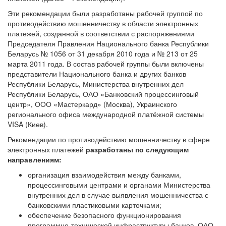
Эти рекомендации были разработаны рабочей группой по
противодействию мошенничеству в области электронных
платежей, созданной в соответствии с распоряжениями
Председателя Правления Национального банка Республики
Беларусь № 1056 от 31 декабря 2010 года и № 213 от 25
марта 2011 года. В состав рабочей группы были включены
представители Национального банка и других банков
Республики Беларусь, Министерства внутренних дел
Республики Беларусь, ОАО «Банковский процессинговый
центр», ООО «Мастеркард» (Москва), Украинского
регионального офиса международной платёжной системы
VISA (Киев).
Рекомендации по противодействию мошенничеству в сфере
электронных платежей
разработаны по следующим
направлениям:
организация взаимодействия между банками,
процессинговыми центрами и органами Министерства
внутренних дел в случае выявления мошенничества с
банковскими пластиковыми карточками;
обеспечение безопасного функционирования
программно-технической инфраструктуры банков, ОАО