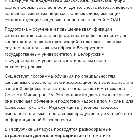
В Беларуси он представлен несколькими десятками фирм
разной формы собственности, деятельность которых ведётся
на основе выданных лицензий. Список фирм, имеющих
соответствующие лицензии, представлен на сайте ОАЦ.
Подготовка − обучение и повышение квалификации
специалистов в сфере информационной безопасности для
кредитно-финансовых организаций и платёжных систем
осуществляется главным образом Белорусским
государственным университетом и Белорусским
государственным университетом информатики и
радиоэлектроники
Существует программа обучения по специальностям,
связанным с обеспечением информационной безопасности и
защитой информации, которая согласована и утверждена
Советом Министров РБ. Эта программа достаточно широкая,
она включает обучение и подготовку кадров в том числе и для
банковской системы. Ряд функций в учебном процессе
выполняют фирмы – поставщики продуктов и услуг в области
информационной безопасности.
В Республике Беларусь проводятся разнообразные
отраслевые деловые мероприятия
по тематике