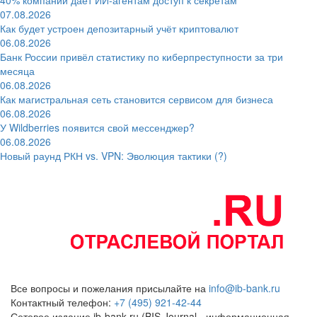
07.08.2026
Как будет устроен депозитарный учёт криптовалют
06.08.2026
Банк России привёл статистику по киберпреступности за три
месяца
06.08.2026
Как магистральная сеть становится сервисом для бизнеса
06.08.2026
У Wildberries появится свой мессенджер?
06.08.2026
Новый раунд РКН vs. VPN: Эволюция тактики (?)
Все вопросы и пожелания присылайте на
info@ib-bank.ru
Контактный телефон:
+7 (495) 921-42-44
Сетевое издание ib-bank.ru (BIS Journal - информационная