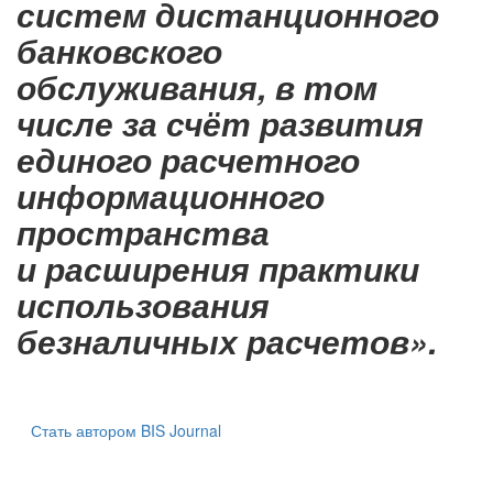
систем дистанционного
банковского
обслуживания, в том
числе за счёт развития
единого расчетного
информационного
пространства
и расширения практики
использования
безналичных расчетов».
Стать автором BIS Journal