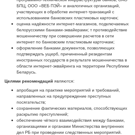
БПЦ, ООО «ВЕБ ПЭЙ» и аналогичных организаций,
участвующих в обработке интернет-транзакций с
использованием банковских пластиковых карточек;
оценка надёжности интернет-магазинов, подключаемых
белорусскими банками-эквайерами; т противодействие
мошенничеству при совершении расчетов в сети
интернет по банковским пластиковым карточкам;
оформление банками документов, позволяющих
подтверждать ущерб, причиненный резидентам
иностранных государств в результате мошенничества в
области интернет-эквайринга на территории Республики
Беларусь.
Целями рекомендаций
являются:
апробация на практике мероприятий и требований,
направленных на предупреждение преступных
посягательств;
сохранение фактических материалов, способствующих
раскрытию преступлений;
обеспечение чёткого взаимодействия между банками,
организациями и органами Министерства внутренних
дел РБ при проведении следственных мероприятий.