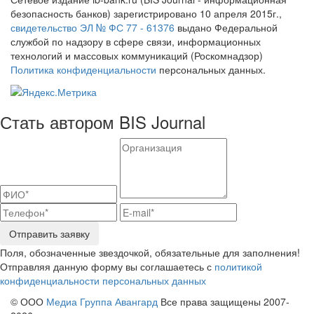
безопасность банков) зарегистрировано 10 апреля 2015г.,
свидетельство ЭЛ № ФС 77 - 61376
выдано Федеральной
службой по надзору в сфере связи, информационных
технологий и массовых коммуникаций (Роскомнадзор)
Политика конфиденциальности
персональных данных.
Стать автором BIS Journal
Отправить заявку
Поля, обозначенные звездочкой, обязательные для заполнения!
Отправляя данную форму вы соглашаетесь с
политикой
конфиденциальности персональных данных
© ООО
Медиа Группа Авангард
Все права защищены 2007-