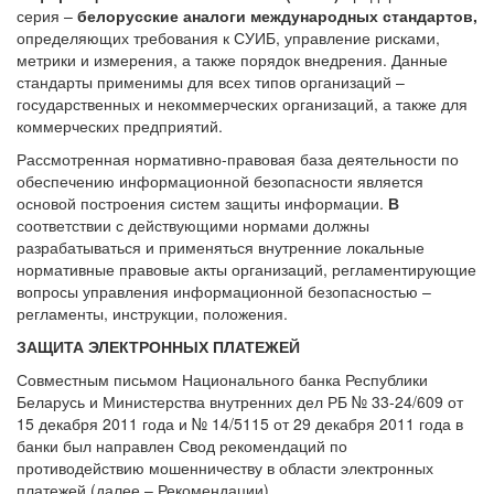
серия –
белорусские аналоги международных стандартов,
определяющих требования к СУИБ, управление рисками,
метрики и измерения, а также порядок внедрения. Данные
стандарты применимы для всех типов организаций –
государственных и некоммерческих организаций, а также для
коммерческих предприятий.
Рассмотренная нормативно-правовая база деятельности по
обеспечению информационной безопасности является
основой построения систем защиты информации.
В
соответствии с действующими нормами должны
разрабатываться и применяться внутренние локальные
нормативные правовые акты организаций, регламентирующие
вопросы управления информационной безопасностью –
регламенты, инструкции, положения.
ЗАЩИТА ЭЛЕКТРОННЫХ ПЛАТЕЖЕЙ
Совместным письмом Национального банка Республики
Беларусь и Министерства внутренних дел РБ № 33-24/609 от
15 декабря 2011 года и № 14/5115 от 29 декабря 2011 года в
банки был направлен Свод рекомендаций по
противодействию мошенничеству в области электронных
платежей (далее – Рекомендации).