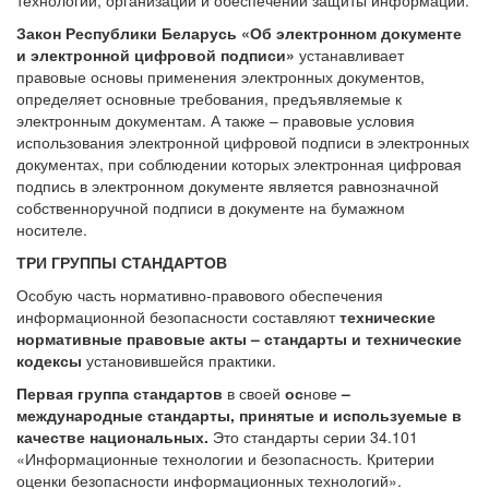
Закон Республики Беларусь «Об электронном документе
и электронной цифровой подписи»
устанавливает
правовые основы применения электронных документов,
определяет основные требования, предъявляемые к
электронным документам. А также – правовые условия
использования электронной цифровой подписи в электронных
документах, при соблюдении которых электронная цифровая
подпись в электронном документе является равнозначной
собственноручной подписи в документе на бумажном
носителе.
ТРИ ГРУППЫ СТАНДАРТОВ
Особую часть нормативно-правового обеспечения
информационной безопасности составляют
технические
нормативные правовые акты – стандарты и технические
кодексы
установившейся практики.
Первая группа стандартов
в своей
ос
нове
–
международные стандарты, принятые и используемые в
качестве национальных.
Это стандарты серии 34.101
«Информационные технологии и безопасность. Критерии
оценки безопасности информационных технологий».