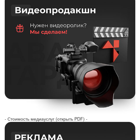
- Стоимость медиауслуг (открыть PDF) -