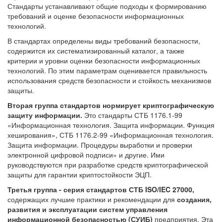
Стандарты устанавливают общие подходы к формированию
требований и оценке безопасности информационных
технологий.
В стандартах определены виды требований безопасности,
содержится их систематизированный каталог, а также
критерии и уровни оценки безопасности информационных
технологий. По этим параметрам оценивается правильность
использования средств безопасности и стойкость механизмов
защиты.
Вторая группа стандартов нормирует криптографическую
защиту информации.
Это стандарты СТБ 1176.1-99
«Информационная технология. Защита информации. Функция
хеширования», СТБ 1176.2-99 «Информационная технология.
Защита информации. Процедуры выработки и проверки
электронной цифровой подписи» и другие. Ими
руководствуются при разработке средств криптографической
защиты для гарантии криптостойкости ЭЦП.
Третья группа - серия стандартов СТБ ISO/IEC 27000,
содержащих лучшие практики и рекомендации для
создания,
развития и эксплуатации систем управления
информационной безопасностью (СУИБ)
предприятия. Эта