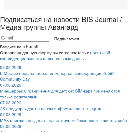
Подписаться на новости BIS Journal /
Медиа группы Авангард
Подписаться
Введите ваш E-mail
Отправляя данную форму вы соглашаетесь с
политикой
конфиденциальности персональных данных
07.08.2026
В Москве прошла вторая инженерная конференция Kuber
Community Day
07.08.2026
Минцифры: Ограничения для детских SIM-карт применяются
только родителями
07.08.2026
ЛК предупреждает о новом инфостилере в Telegram
07.08.2026
MAX приглашает делать «достаточно» безопасные клиенты себя
07.08.2026
40% компаний даёт ИИ‑агентам доступ к секретам