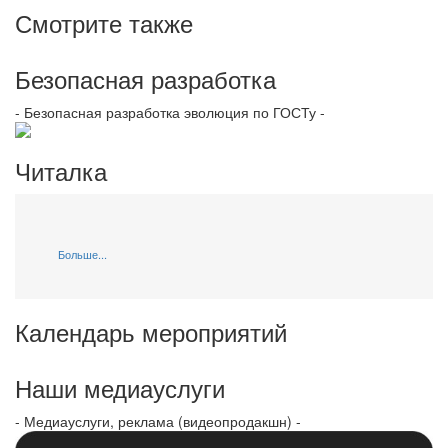
Смотрите также
Безопасная разработка
- Безопасная разработка эволюция по ГОСТу -
Читалка
Больше...
Календарь мероприятий
Наши медиауслуги
- Медиауслуги, реклама (видеопродакшн) -