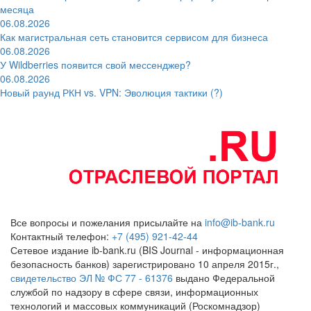
месяца
06.08.2026
Как магистральная сеть становится сервисом для бизнеса
06.08.2026
У Wildberries появится свой мессенджер?
06.08.2026
Новый раунд РКН vs. VPN: Эволюция тактики (?)
Все вопросы и пожелания присылайте на
info@ib-bank.ru
Контактный телефон:
+7 (495) 921-42-44
Сетевое издание ib-bank.ru (BIS Journal - информационная
безопасность банков) зарегистрировано 10 апреля 2015г.,
свидетельство ЭЛ № ФС 77 - 61376
выдано Федеральной
службой по надзору в сфере связи, информационных
технологий и массовых коммуникаций (Роскомнадзор)