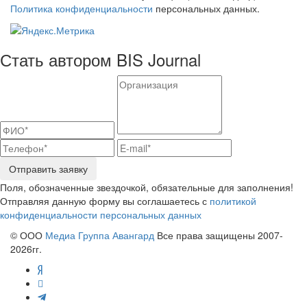
Политика конфиденциальности
персональных данных.
Стать автором BIS Journal
Отправить заявку
Поля, обозначенные звездочкой, обязательные для заполнения!
Отправляя данную форму вы соглашаетесь с
политикой
конфиденциальности персональных данных
© ООО
Медиа Группа Авангард
Все права защищены 2007-
2026гг.