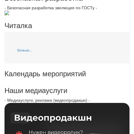
- Безопасная разработка эволюция по ГОСТу -
Читалка
Больше...
Календарь мероприятий
Наши медиауслуги
- Медиауслуги, реклама (видеопродакшн) -