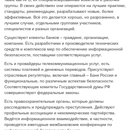
группы. В своих действиях они опираются на лучшие практики,
стандарты, рекомендации, разрабатывают новые, более
эффективные. Всё это делается хорошо, но разрозненно, в
лучшем случае, отдельными группами участников,
специалистов и разных организаций.
Существуют клиенты банков – граждане, организации,
компании. Есть разработчики и производители технических
средств и комплексов мер по обеспечению информационной
безопасности, поставщики соответствующих услуг.
Есть и провайдеры телекоммуникационных услуг, есть
системы платежей и денежных переводов. Присутствуют
отраслевые регуляторы, включая главный – Банк России и
функциональные, по различным аспектам безопасности.
Соответствующие комитеты Государственной думы РФ
совершенствуют федеральные законы.
Есть правоохранительные органы, которые должны
расследовать и предупреждать преступления. Действуют
профильные ассоциации и некоммерческие партнёрства.
Ведётся информационное взаимодействие, в частности,
проводятся ежегодные межбанковские конференции по
информационной безопасности банков.