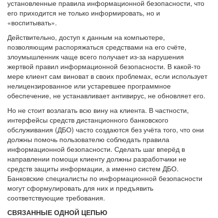
установленные правила информационной безопасности, что
его приходится не только информировать, но и
«воспитывать».
Действительно, доступ к данным на компьютере,
позволяющим распоряжаться средствами на его счёте,
злоумышленник чаще всего получает из-за нарушения
жертвой правил информационной безопасности. В какой-то
мере клиент сам виноват в своих проблемах, если использует
нелицензированное или устаревшее программное
обеспечение, не устанавливает антивирус, не обновляет его.
Но не стоит возлагать всю вину на клиента. В частности,
интерфейсы средств дистанционного банковского
обслуживания (ДБО) часто создаются без учёта того, что они
должны помочь пользователю соблюдать правила
информационной безопасности. Сделать шаг вперёд в
направлении помощи клиенту должны разработчики не
средств защиты информации, а именно систем ДБО.
Банковские специалисты по информационной безопасности
могут сформулировать для них и предъявить
соответствующие требования.
СВЯЗАННЫЕ ОДНОЙ ЦЕПЬЮ