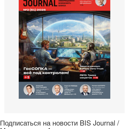
Подписаться на новости BIS Journal /