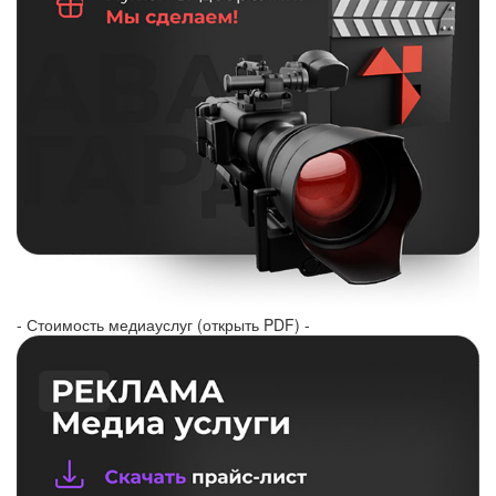
- Стоимость медиауслуг (открыть PDF) -