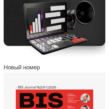
Новый номер
- BIS Journal №2(61)2026 -