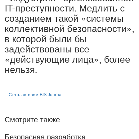
IT-преступности. Медлить с
созданием такой «системы
коллективной безопасности»,
в которой были бы
задействованы все
«действующие лица», более
нельзя.
Стать автором BIS Journal
Смотрите также
Безопасная разработка