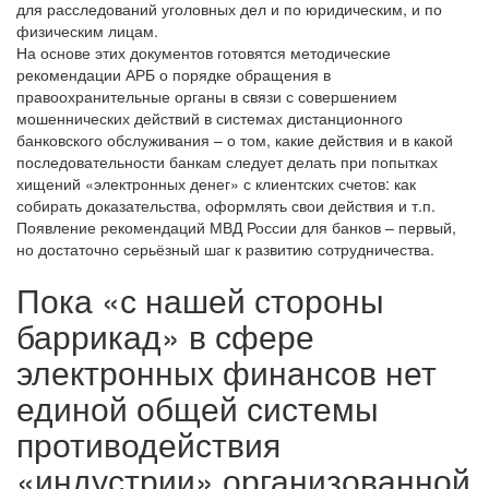
для расследований уголовных дел и по юридическим, и по
физическим лицам.
На основе этих документов готовятся методические
рекомендации АРБ о порядке обращения в
правоохранительные органы в связи с совершением
мошеннических действий в системах дистанционного
банковского обслуживания – о том, какие действия и в какой
последовательности банкам следует делать при попытках
хищений «электронных денег» с клиентских счетов: как
собирать доказательства, оформлять свои действия и т.п.
Появление рекомендаций МВД России для банков – первый,
но достаточно серьёзный шаг к развитию сотрудничества.
Пока «с нашей стороны
баррикад» в сфере
электронных финансов нет
единой общей системы
противодействия
«индустрии» организованной