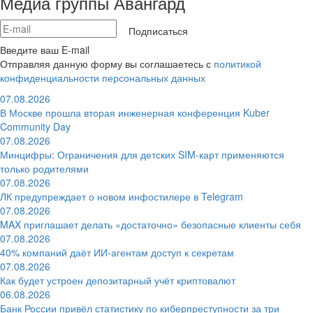
Медиа группы Авангард
Подписаться
Введите ваш E-mail
Отправляя данную форму вы соглашаетесь с
политикой
конфиденциальности персональных данных
07.08.2026
В Москве прошла вторая инженерная конференция Kuber
Community Day
07.08.2026
Минцифры: Ограничения для детских SIM-карт применяются
только родителями
07.08.2026
ЛК предупреждает о новом инфостилере в Telegram
07.08.2026
MAX приглашает делать «достаточно» безопасные клиенты себя
07.08.2026
40% компаний даёт ИИ‑агентам доступ к секретам
07.08.2026
Как будет устроен депозитарный учёт криптовалют
06.08.2026
Банк России привёл статистику по киберпреступности за три