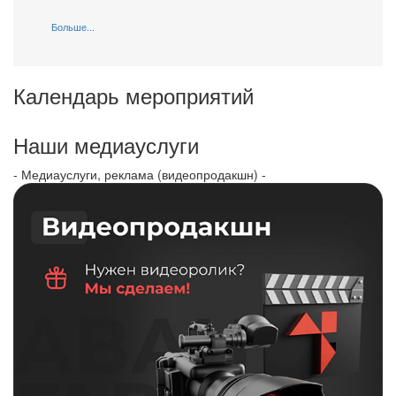
Больше...
Календарь мероприятий
Наши медиауслуги
- Медиауслуги, реклама (видеопродакшн) -