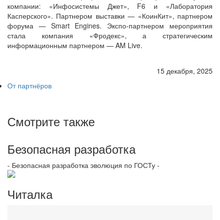
компании: «Инфосистемы Джет», F6 и «Лаборатория
Касперского». Партнером выставки — «КоинКит», партнером
форума — Smart Engines. Экспо-партнером мероприятия
стала компания «Фродекс», а стратегическим
информационным партнером — AM Live.
15 декабря, 2025
От партнёров
Смотрите также
Безопасная разработка
- Безопасная разработка эволюция по ГОСТу -
Читалка