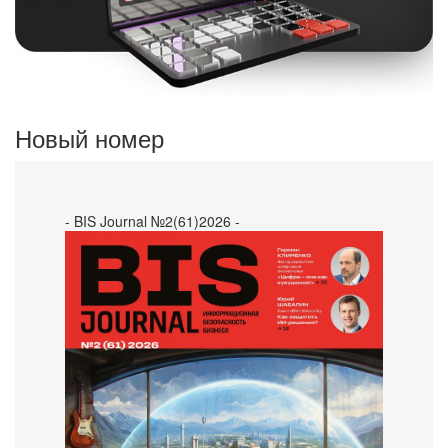
Новый номер
- BIS Journal №2(61)2026 -