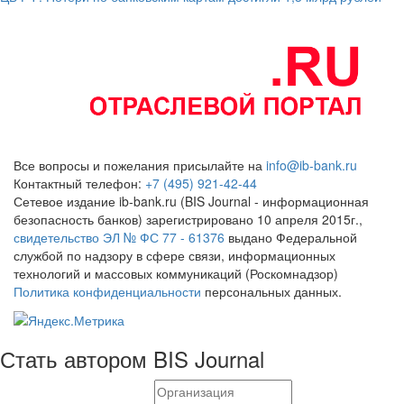
Все вопросы и пожелания присылайте на
info@ib-bank.ru
Контактный телефон:
+7 (495) 921-42-44
Сетевое издание ib-bank.ru (BIS Journal - информационная
безопасность банков) зарегистрировано 10 апреля 2015г.,
свидетельство ЭЛ № ФС 77 - 61376
выдано Федеральной
службой по надзору в сфере связи, информационных
технологий и массовых коммуникаций (Роскомнадзор)
Политика конфиденциальности
персональных данных.
Стать автором BIS Journal