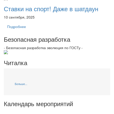
Ставки на спорт! Даже в шатдаун
10 сентября, 2025
Подробнее
Безопасная разработка
- Безопасная разработка эволюция по ГОСТу -
Читалка
Больше...
Календарь мероприятий