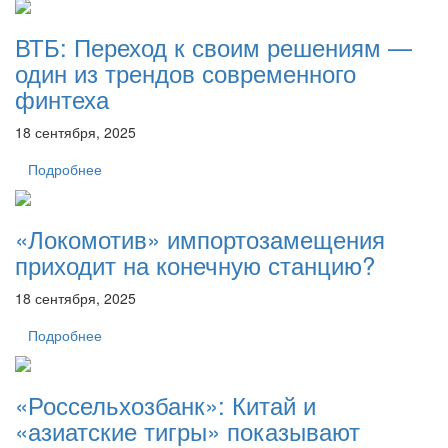
ВТБ: Переход к своим решениям —
один из трендов современного
финтеха
18 сентября, 2025
Подробнее
«Локомотив» импортозамещения
приходит на конечную станцию?
18 сентября, 2025
Подробнее
«Россельхозбанк»: Китай и
«азиатские тигры» показывают