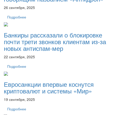
26 сентября, 2025
Подробнее
Банкиры рассказали о блокировке
почти трети звонков клиентам из-за
новых антиспам-мер
22 сентября, 2025
Подробнее
Евросанкции впервые коснутся
криптовалют и системы «Мир»
19 сентября, 2025
Подробнее