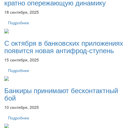
кратно опережающую динамику
18 сентября, 2025
Подробнее
С октября в банковских приложениях
появится новая антифрод-ступень
15 сентября, 2025
Подробнее
Банкиры принимают бесконтактный
бой
10 сентября, 2025
Подробнее