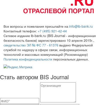
Все вопросы и пожелания присылайте на
info@ib-bank.ru
Контактный телефон:
+7 (495) 921-42-44
Сетевое издание ib-bank.ru (BIS Journal - информационная
безопасность банков) зарегистрировано 10 апреля 2015г.,
свидетельство ЭЛ № ФС 77 - 61376
выдано Федеральной
службой по надзору в сфере связи, информационных
технологий и массовых коммуникаций (Роскомнадзор)
Политика конфиденциальности
персональных данных.
Стать автором BIS Journal