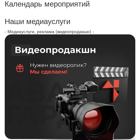
Календарь мероприятий
Наши медиауслуги
- Медиауслуги, реклама (видеопродакшн) -