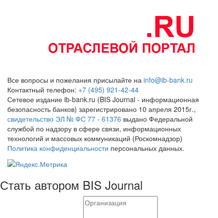
Все вопросы и пожелания присылайте на
info@ib-bank.ru
Контактный телефон:
+7 (495) 921-42-44
Сетевое издание ib-bank.ru (BIS Journal - информационная
безопасность банков) зарегистрировано 10 апреля 2015г.,
свидетельство ЭЛ № ФС 77 - 61376
выдано Федеральной
службой по надзору в сфере связи, информационных
технологий и массовых коммуникаций (Роскомнадзор)
Политика конфиденциальности
персональных данных.
Стать автором BIS Journal