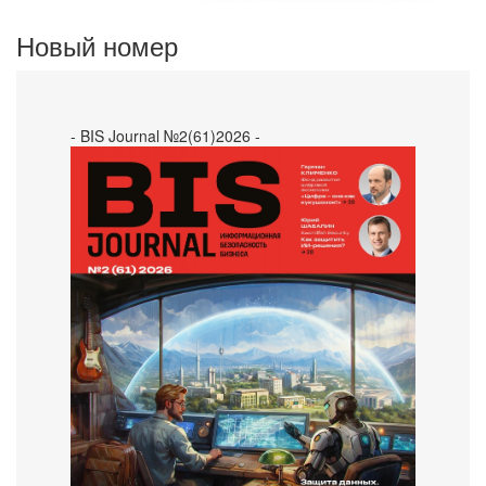
Новый номер
- BIS Journal №2(61)2026 -