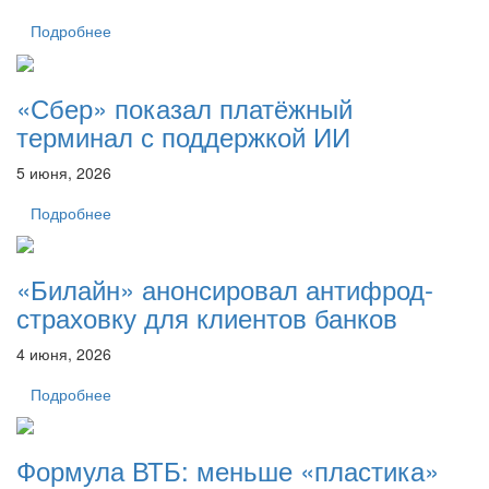
Подробнее
«Сбер» показал платёжный
терминал с поддержкой ИИ
5 июня, 2026
Подробнее
«Билайн» анонсировал антифрод-
страховку для клиентов банков
4 июня, 2026
Подробнее
Формула ВТБ: меньше «пластика»