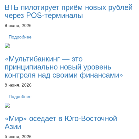
ВТБ пилотирует приём новых рублей
через POS-терминалы
9 июня, 2026
Подробнее
«Мультибанкинг — это
принципиально новый уровень
контроля над своими финансами»
8 июня, 2026
Подробнее
«Мир» оседает в Юго-Восточной
Азии
5 июня, 2026