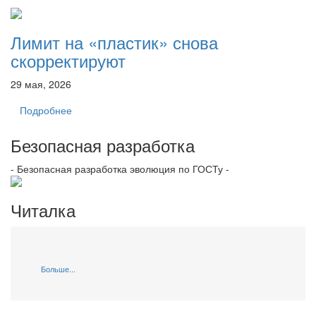
Лимит на «пластик» снова
скорректируют
29 мая, 2026
Подробнее
Безопасная разработка
- Безопасная разработка эволюция по ГОСТу -
Читалка
Больше...