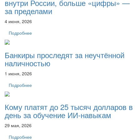
внутри России, больше «цифры» —
за пределами
4 июня, 2026
Подробнее
Банкиры проследят за неучтённой
наличностью
1 июня, 2026
Подробнее
Кому платят до 25 тысяч долларов в
день за обучение ИИ-навыкам
29 мая, 2026
Подробнее