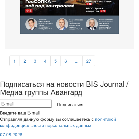
1
2
3
4
5
6
...
27
Подписаться на новости BIS Journal /
Медиа группы Авангард
Подписаться
Введите ваш E-mail
Отправляя данную форму вы соглашаетесь с
политикой
конфиденциальности персональных данных
07.08.2026