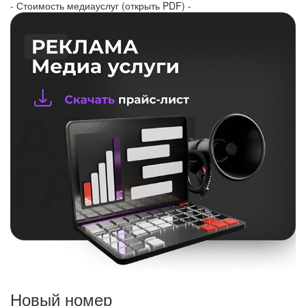
- Стоимость медиауслуг (открыть PDF) -
Новый номер