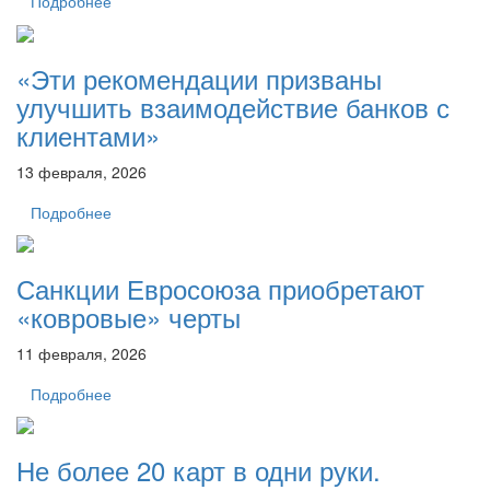
Подробнее
«Эти рекомендации призваны
улучшить взаимодействие банков с
клиентами»
13 февраля, 2026
Подробнее
Санкции Евросоюза приобретают
«ковровые» черты
11 февраля, 2026
Подробнее
Не более 20 карт в одни руки.