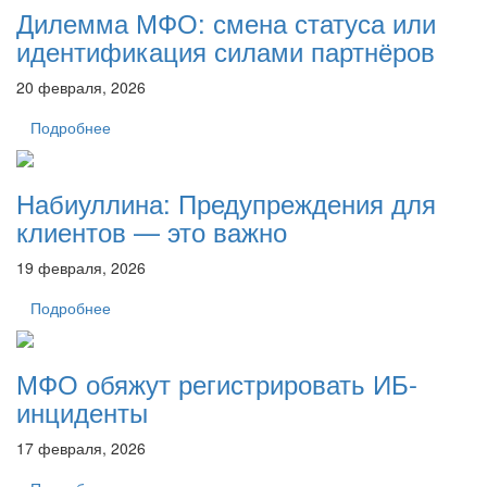
Дилемма МФО: смена статуса или
идентификация силами партнёров
20 февраля, 2026
Подробнее
Набиуллина: Предупреждения для
клиентов — это важно
19 февраля, 2026
Подробнее
МФО обяжут регистрировать ИБ-
инциденты
17 февраля, 2026