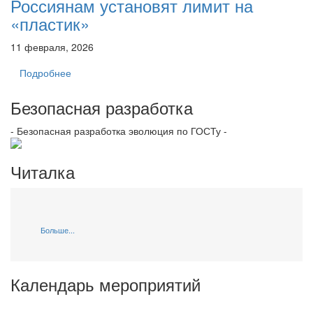
Россиянам установят лимит на
«пластик»
11 февраля, 2026
Подробнее
Безопасная разработка
- Безопасная разработка эволюция по ГОСТу -
Читалка
Больше...
Календарь мероприятий