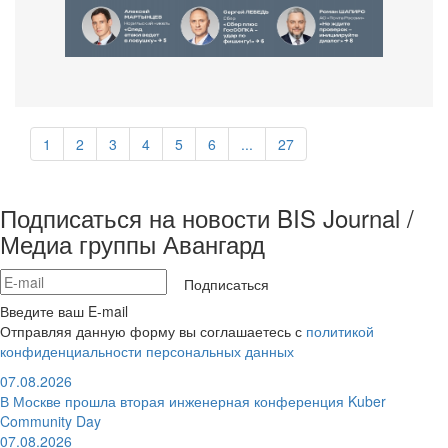
1
2
3
4
5
6
...
27
Подписаться на новости BIS Journal /
Медиа группы Авангард
Подписаться
Введите ваш E-mail
Отправляя данную форму вы соглашаетесь с
политикой
конфиденциальности персональных данных
07.08.2026
В Москве прошла вторая инженерная конференция Kuber
Community Day
07.08.2026