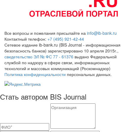
Все вопросы и пожелания присылайте на
info@ib-bank.ru
Контактный телефон:
+7 (495) 921-42-44
Сетевое издание ib-bank.ru (BIS Journal - информационная
безопасность банков) зарегистрировано 10 апреля 2015г.,
свидетельство ЭЛ № ФС 77 - 61376
выдано Федеральной
службой по надзору в сфере связи, информационных
технологий и массовых коммуникаций (Роскомнадзор)
Политика конфиденциальности
персональных данных.
Стать автором BIS Journal