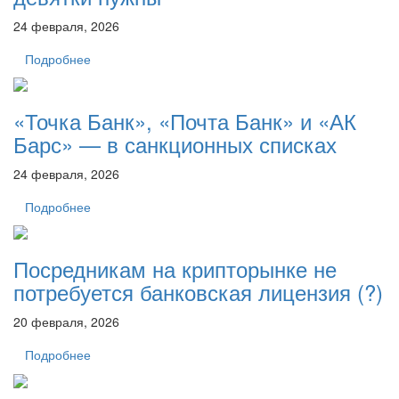
24 февраля, 2026
Подробнее
«Точка Банк», «Почта Банк» и «АК
Барс» — в санкционных списках
24 февраля, 2026
Подробнее
Посредникам на крипторынке не
потребуется банковская лицензия (?)
20 февраля, 2026
Подробнее