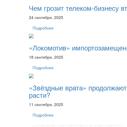
Чем грозит телеком-бизнесу в
24 сентября, 2025
Подробнее
«Локомотив» импортозамещени
18 сентября, 2025
Подробнее
«Звёздные врата» продолжают
расти?
11 сентября, 2025
Подробнее