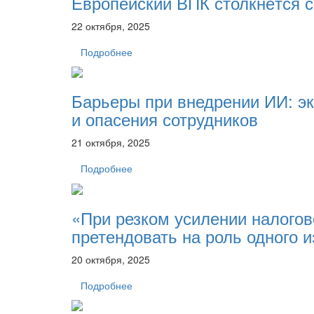
Европейский ВПК столкнётся 
22 октября, 2025
Подробнее
Барьеры при внедрении ИИ: э
и опасения сотрудников
21 октября, 2025
Подробнее
«При резком усилении налогов
претендовать на роль одного 
20 октября, 2025
Подробнее