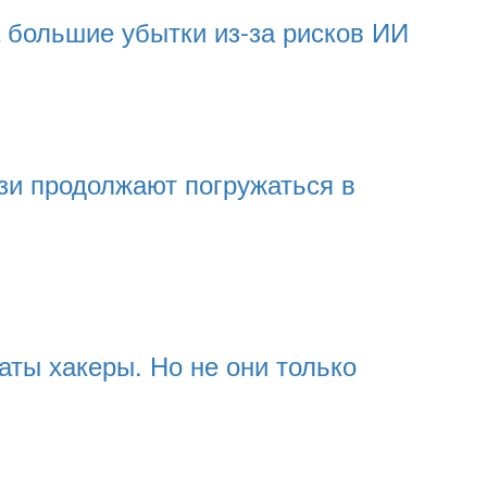
а большие убытки из-за рисков ИИ
зи продолжают погружаться в
аты хакеры. Но не они только