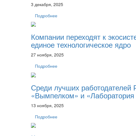
3 декабря, 2025
Подробнее
Компании переходят к экосис
единое технологическое ядро
27 ноября, 2025
Подробнее
Среди лучших работодателей 
«Вымпелком» и «Лаборатория 
13 ноября, 2025
Подробнее