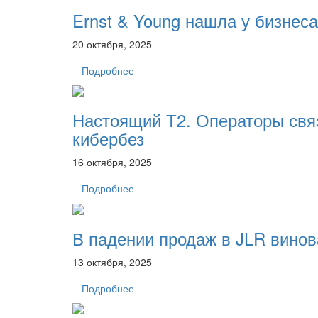
Ernst & Young нашла у бизнес
20 октября, 2025
Подробнее
Настоящий Т2. Операторы свя
кибербез
16 октября, 2025
Подробнее
В падении продаж в JLR винов
13 октября, 2025
Подробнее