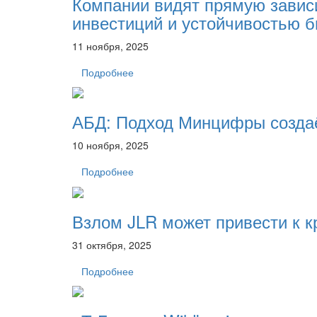
Компании видят прямую завис
инвестиций и устойчивостью б
11 ноября, 2025
Подробнее
АБД: Подход Минцифры создаё
10 ноября, 2025
Подробнее
Взлом JLR может привести к к
31 октября, 2025
Подробнее