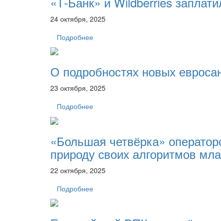
«Т-Банк» и Wildberries заплат
24 октября, 2025
Подробнее
О подробностях новых евроса
23 октября, 2025
Подробнее
«Большая четвёрка» операторо
природу своих алгоритмов мл
22 октября, 2025
Подробнее