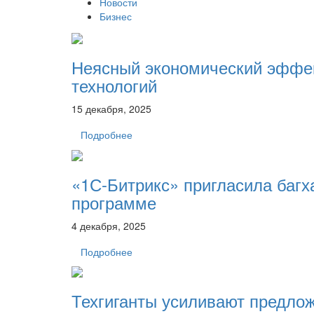
Новости
Бизнес
Неясный экономический эффек
технологий
15 декабря, 2025
Подробнее
«1С-Битрикс» пригласила багх
программе
4 декабря, 2025
Подробнее
Техгиганты усиливают предлож