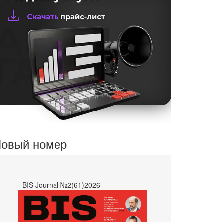
овый номер
- BIS Journal №2(61)2026 -