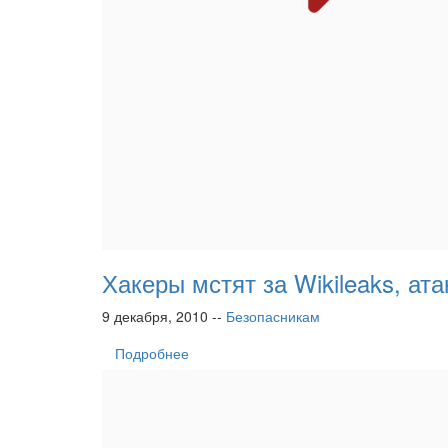
Хакеры мстят за Wikileaks, ата
9 декабря, 2010 --
Безопасникам
Подробнее