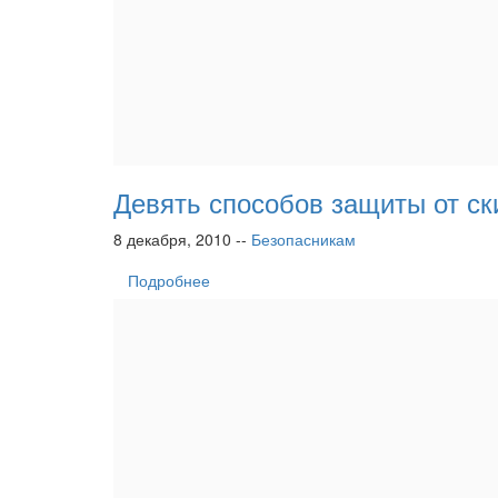
Девять способов защиты от с
8 декабря, 2010 --
Безопасникам
Подробнее