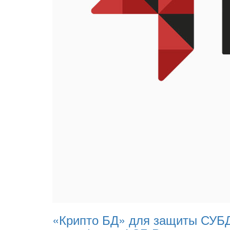
«Крипто БД» для защиты СУБД