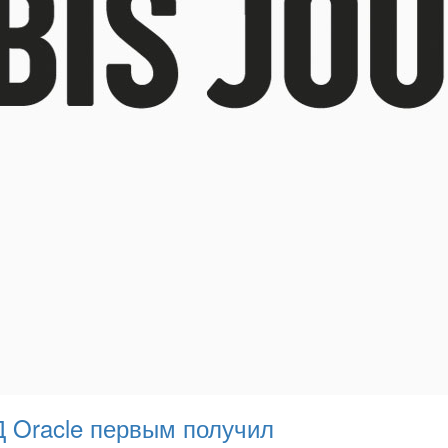
 Oracle первым получил