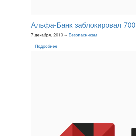
Альфа-Банк заблокировал 700
7 декабря, 2010 --
Безопасникам
Подробнее