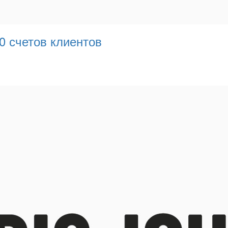
0 счетов клиентов