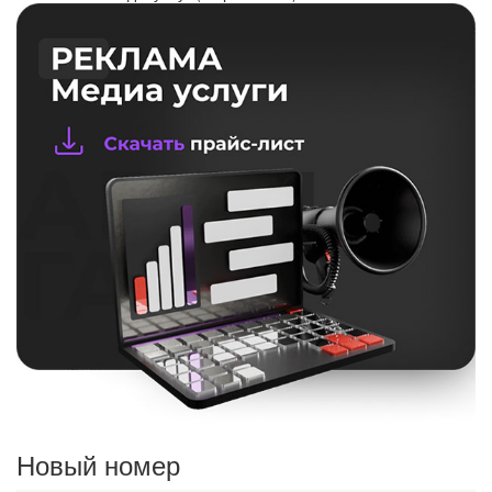
Новый номер