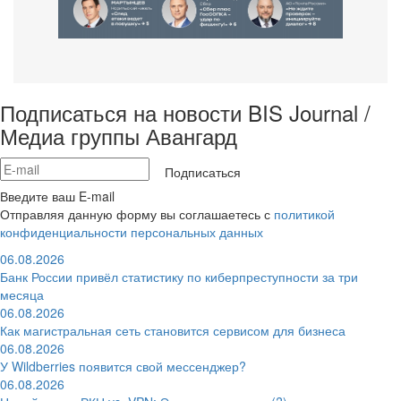
Подписаться на новости BIS Journal /
Медиа группы Авангард
Подписаться
Введите ваш E-mail
Отправляя данную форму вы соглашаетесь с
политикой
конфиденциальности персональных данных
06.08.2026
Банк России привёл статистику по киберпреступности за три
месяца
06.08.2026
Как магистральная сеть становится сервисом для бизнеса
06.08.2026
У Wildberries появится свой мессенджер?
06.08.2026