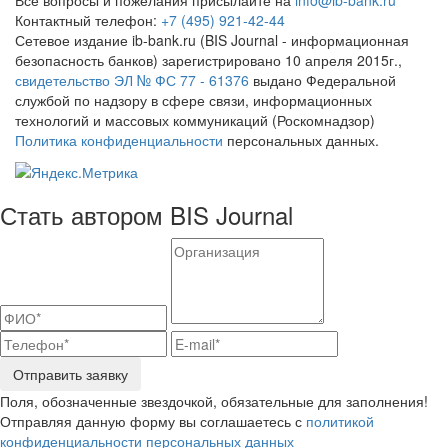
Контактный телефон:
+7 (495) 921-42-44
Сетевое издание ib-bank.ru (BIS Journal - информационная
безопасность банков) зарегистрировано 10 апреля 2015г.,
свидетельство ЭЛ № ФС 77 - 61376
выдано Федеральной
службой по надзору в сфере связи, информационных
технологий и массовых коммуникаций (Роскомнадзор)
Политика конфиденциальности
персональных данных.
Стать автором BIS Journal
Отправить заявку
Поля, обозначенные звездочкой, обязательные для заполнения!
Отправляя данную форму вы соглашаетесь с
политикой
конфиденциальности персональных данных