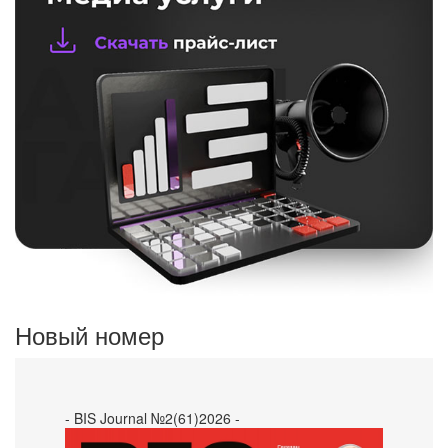
Новый номер
- BIS Journal №2(61)2026 -