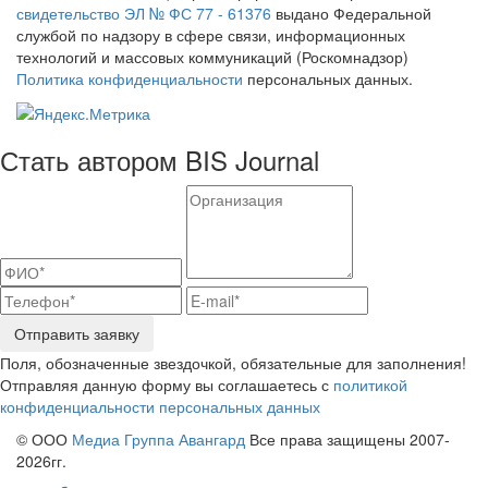
свидетельство ЭЛ № ФС 77 - 61376
выдано Федеральной
службой по надзору в сфере связи, информационных
технологий и массовых коммуникаций (Роскомнадзор)
Политика конфиденциальности
персональных данных.
Стать автором BIS Journal
Отправить заявку
Поля, обозначенные звездочкой, обязательные для заполнения!
Отправляя данную форму вы соглашаетесь с
политикой
конфиденциальности персональных данных
© ООО
Медиа Группа Авангард
Все права защищены 2007-
2026гг.