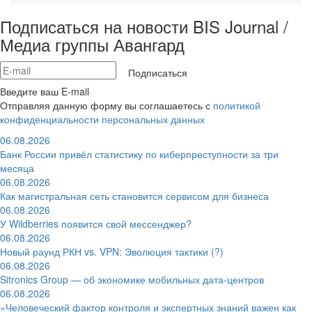
Подписаться на новости BIS Journal /
Медиа группы Авангард
Подписаться
Введите ваш E-mail
Отправляя данную форму вы соглашаетесь с
политикой
конфиденциальности персональных данных
06.08.2026
Банк России привёл статистику по киберпреступности за три
месяца
06.08.2026
Как магистральная сеть становится сервисом для бизнеса
06.08.2026
У Wildberries появится свой мессенджер?
06.08.2026
Новый раунд РКН vs. VPN: Эволюция тактики (?)
06.08.2026
Sitronics Group — об экономике мобильных дата-центров
06.08.2026
«Человеческий фактор контроля и экспертных знаний важен как