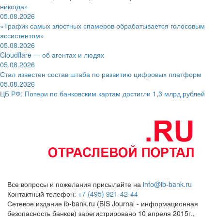
никогда»
05.08.2026
«Трафик самых злостных спамеров обрабатывается голосовым
ассистентом»
05.08.2026
Cloudflare — об агентах и людях
05.08.2026
Стал известен состав штаба по развитию цифровых платформ
05.08.2026
ЦБ РФ: Потери по банковским картам достигли 1,3 млрд рублей
Все вопросы и пожелания присылайте на
info@ib-bank.ru
Контактный телефон:
+7 (495) 921-42-44
Сетевое издание ib-bank.ru (BIS Journal - информационная
безопасность банков) зарегистрировано 10 апреля 2015г.,