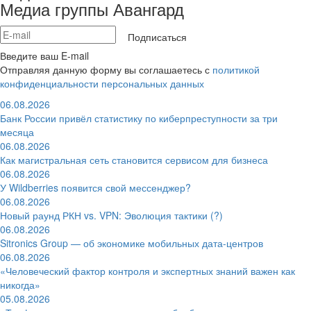
Медиа группы Авангард
Подписаться
Введите ваш E-mail
Отправляя данную форму вы соглашаетесь с
политикой
конфиденциальности персональных данных
06.08.2026
Банк России привёл статистику по киберпреступности за три
месяца
06.08.2026
Как магистральная сеть становится сервисом для бизнеса
06.08.2026
У Wildberries появится свой мессенджер?
06.08.2026
Новый раунд РКН vs. VPN: Эволюция тактики (?)
06.08.2026
Sitronics Group — об экономике мобильных дата-центров
06.08.2026
«Человеческий фактор контроля и экспертных знаний важен как
никогда»
05.08.2026