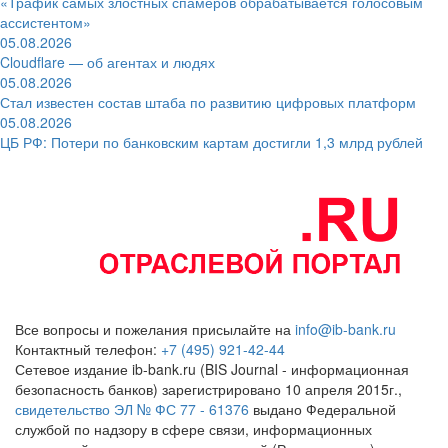
«Трафик самых злостных спамеров обрабатывается голосовым
ассистентом»
05.08.2026
Cloudflare — об агентах и людях
05.08.2026
Стал известен состав штаба по развитию цифровых платформ
05.08.2026
ЦБ РФ: Потери по банковским картам достигли 1,3 млрд рублей
Все вопросы и пожелания присылайте на
info@ib-bank.ru
Контактный телефон:
+7 (495) 921-42-44
Сетевое издание ib-bank.ru (BIS Journal - информационная
безопасность банков) зарегистрировано 10 апреля 2015г.,
свидетельство ЭЛ № ФС 77 - 61376
выдано Федеральной
службой по надзору в сфере связи, информационных