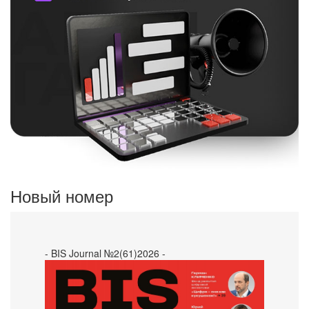
Новый номер
- BIS Journal №2(61)2026 -