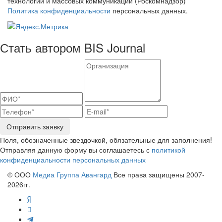
технологий и массовых коммуникаций (Роскомнадзор)
Политика конфиденциальности
персональных данных.
Стать автором BIS Journal
Отправить заявку
Поля, обозначенные звездочкой, обязательные для заполнения!
Отправляя данную форму вы соглашаетесь с
политикой
конфиденциальности персональных данных
© ООО
Медиа Группа Авангард
Все права защищены 2007-
2026гг.