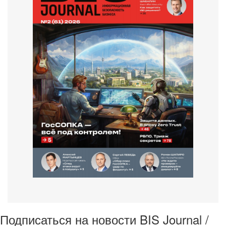
Подписаться на новости BIS Journal /