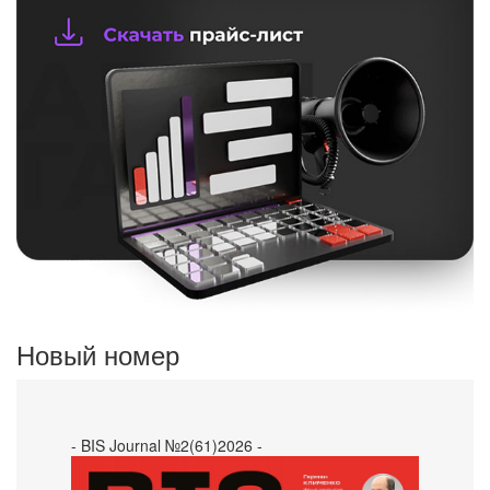
Новый номер
- BIS Journal №2(61)2026 -