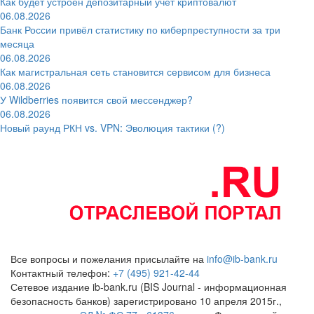
Как будет устроен депозитарный учёт криптовалют
06.08.2026
Банк России привёл статистику по киберпреступности за три
месяца
06.08.2026
Как магистральная сеть становится сервисом для бизнеса
06.08.2026
У Wildberries появится свой мессенджер?
06.08.2026
Новый раунд РКН vs. VPN: Эволюция тактики (?)
Все вопросы и пожелания присылайте на
info@ib-bank.ru
Контактный телефон:
+7 (495) 921-42-44
Сетевое издание ib-bank.ru (BIS Journal - информационная
безопасность банков) зарегистрировано 10 апреля 2015г.,