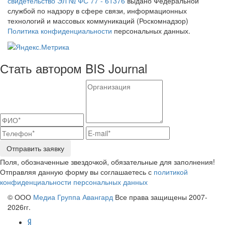
свидетельство ЭЛ № ФС 77 - 61376
выдано Федеральной
службой по надзору в сфере связи, информационных
технологий и массовых коммуникаций (Роскомнадзор)
Политика конфиденциальности
персональных данных.
Стать автором BIS Journal
Отправить заявку
Поля, обозначенные звездочкой, обязательные для заполнения!
Отправляя данную форму вы соглашаетесь с
политикой
конфиденциальности персональных данных
© ООО
Медиа Группа Авангард
Все права защищены 2007-
2026гг.