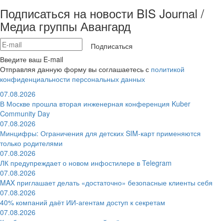
Подписаться на новости BIS Journal /
Медиа группы Авангард
Подписаться
Введите ваш E-mail
Отправляя данную форму вы соглашаетесь с
политикой
конфиденциальности персональных данных
07.08.2026
В Москве прошла вторая инженерная конференция Kuber
Community Day
07.08.2026
Минцифры: Ограничения для детских SIM-карт применяются
только родителями
07.08.2026
ЛК предупреждает о новом инфостилере в Telegram
07.08.2026
MAX приглашает делать «достаточно» безопасные клиенты себя
07.08.2026
40% компаний даёт ИИ‑агентам доступ к секретам
07.08.2026