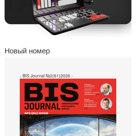
Новый номер
- BIS Journal №2(61)2026 -