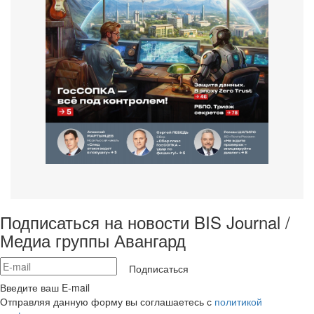
Подписаться на новости BIS Journal /
Медиа группы Авангард
Подписаться
Введите ваш E-mail
Отправляя данную форму вы соглашаетесь с
политикой