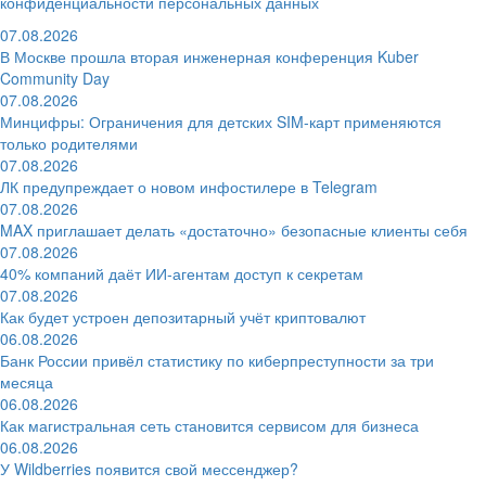
конфиденциальности персональных данных
07.08.2026
В Москве прошла вторая инженерная конференция Kuber
Community Day
07.08.2026
Минцифры: Ограничения для детских SIM-карт применяются
только родителями
07.08.2026
ЛК предупреждает о новом инфостилере в Telegram
07.08.2026
MAX приглашает делать «достаточно» безопасные клиенты себя
07.08.2026
40% компаний даёт ИИ‑агентам доступ к секретам
07.08.2026
Как будет устроен депозитарный учёт криптовалют
06.08.2026
Банк России привёл статистику по киберпреступности за три
месяца
06.08.2026
Как магистральная сеть становится сервисом для бизнеса
06.08.2026
У Wildberries появится свой мессенджер?