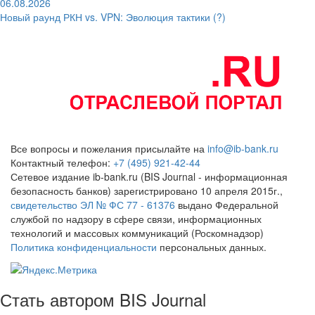
06.08.2026
Новый раунд РКН vs. VPN: Эволюция тактики (?)
Все вопросы и пожелания присылайте на
info@ib-bank.ru
Контактный телефон:
+7 (495) 921-42-44
Сетевое издание ib-bank.ru (BIS Journal - информационная
безопасность банков) зарегистрировано 10 апреля 2015г.,
свидетельство ЭЛ № ФС 77 - 61376
выдано Федеральной
службой по надзору в сфере связи, информационных
технологий и массовых коммуникаций (Роскомнадзор)
Политика конфиденциальности
персональных данных.
Стать автором BIS Journal