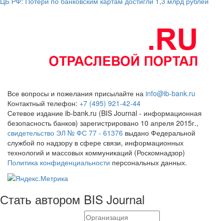
ЦБ РФ: Потери по банковским картам достигли 1,3 млрд рублей
Все вопросы и пожелания присылайте на
info@ib-bank.ru
Контактный телефон:
+7 (495) 921-42-44
Сетевое издание ib-bank.ru (BIS Journal - информационная
безопасность банков) зарегистрировано 10 апреля 2015г.,
свидетельство ЭЛ № ФС 77 - 61376
выдано Федеральной
службой по надзору в сфере связи, информационных
технологий и массовых коммуникаций (Роскомнадзор)
Политика конфиденциальности
персональных данных.
Стать автором BIS Journal