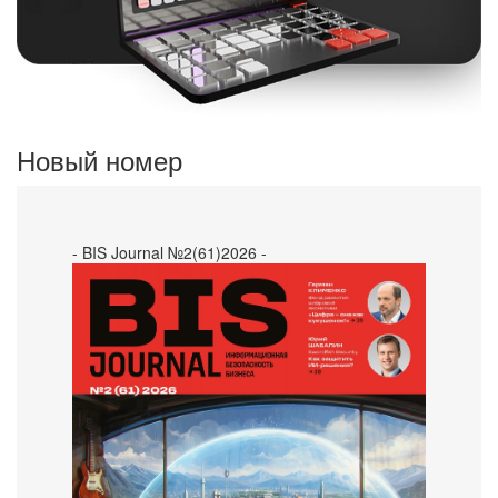
Новый номер
- BIS Journal №2(61)2026 -