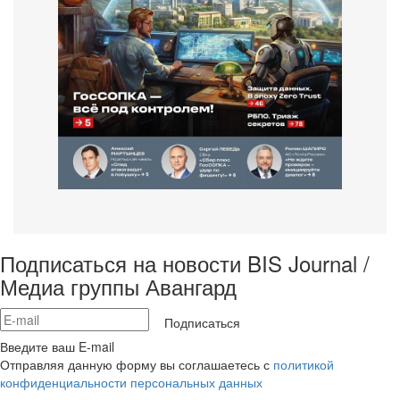
Подписаться на новости BIS Journal /
Медиа группы Авангард
Подписаться
Введите ваш E-mail
Отправляя данную форму вы соглашаетесь с
политикой
конфиденциальности персональных данных