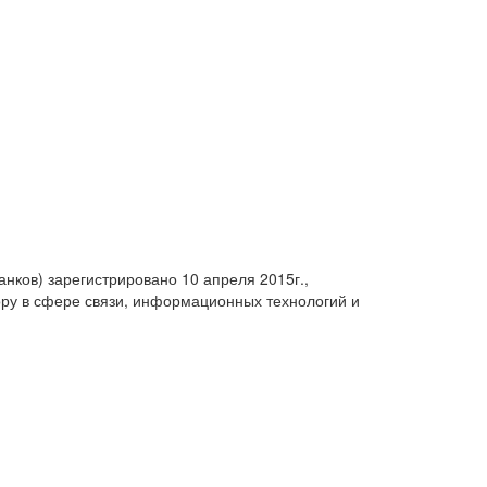
анков) зарегистрировано 10 апреля 2015г.,
ру в сфере связи, информационных технологий и