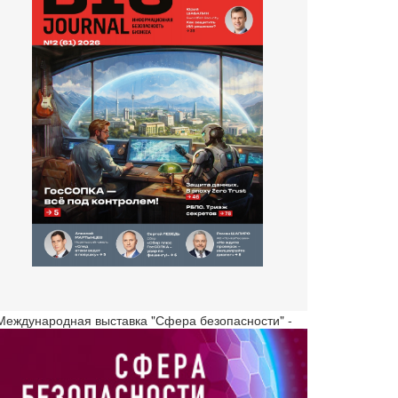
 Международная выставка "Сфера безопасности" -