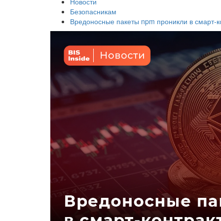
Новости
Безопасникам
Вредоносные пакеты npm проникли в смарт-к