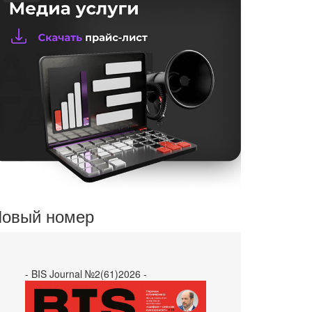
овый номер
- BIS Journal №2(61)2026 -